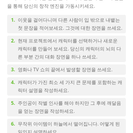
을 통해 당신의 창작 엔진을 가동시키세요.
이웃을 걸어다니며 다른 사람이 입 밖으로 내뱉는
첫 문장을 적어보세요. 그것에 대한 장면을 쓰세요.
현재 프로젝트에서 캐릭터를 선택하거나 새로운
캐릭터를 만들어 보세요. 당신의 캐릭터의 뇌의 다
른 부분 간의 대화 장면을 하나 쓰세요.
영화나 TV 쇼의 끝에서 발생할 장면을 쓰세요.
캐릭터가 가진 최소 세 가지 큰 문제를 포함하는 캐
릭터 설명을 작성하세요.
주인공이 작별 인사를 해야 하지만 그 후에 깨달음
을 얻는 장면을 작성하세요.
무작위 아이템이 하늘에서 떨어집니다. 어떻게 된
일인지 설명하세요.