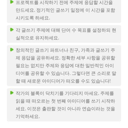
프로젝트를 시작하기 전에 주제에 응답할 시간을
만드세요. 정기적인 글쓰기 일정에 이 시간을 포함
시키도록 하세요.
각 글쓰기 주제에 대해 단어 수 목표를 설정하되 현
실적으로 유지하세요.
창의적인 글쓰기 파트너나 친구, 가족과 글쓰기 주
제 응답을 공유하세요. 정확한 세부 사항을 공유할
필요는 없지만 주제와 응답에 대한 일반적인 아이
디어를 공유할 수 있습니다. 그렇다면 큰 소리로 말
할 때 새로운 아이디어가 떠오를 수도 있습니다!
작가의 블록이 닥치기를 기다리지 마세요. 주제를
읽을 때 떠오르는 첫 번째 아이디어를 쓰기 시작하
세요. 이것은 출판할 것이 아니라 연습이라는 것을
기억하세요.