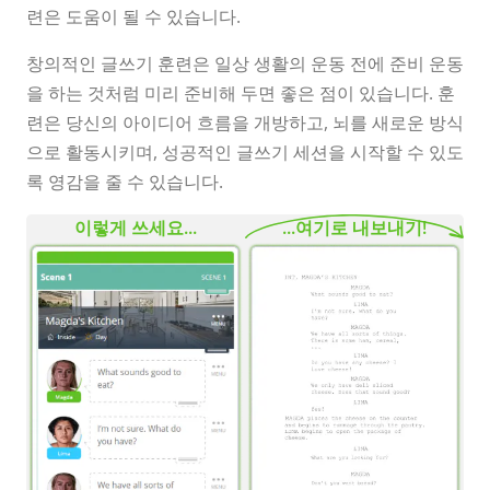
련은 도움이 될 수 있습니다.
창의적인 글쓰기 훈련은 일상 생활의 운동 전에 준비 운동
을 하는 것처럼 미리 준비해 두면 좋은 점이 있습니다. 훈
련은 당신의 아이디어 흐름을 개방하고, 뇌를 새로운 방식
으로 활동시키며, 성공적인 글쓰기 세션을 시작할 수 있도
록 영감을 줄 수 있습니다.
이렇게 쓰세요...
...여기로 내보내기!