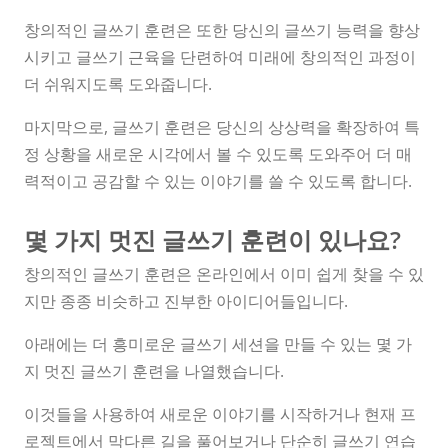
창의적인 글쓰기 훈련은 또한 당신의 글쓰기 능력을 향상
시키고 글쓰기 근육을 단련하여 미래에 창의적인 과정이
더 쉬워지도록 도와줍니다.
마지막으로, 글쓰기 훈련은 당신의 상상력을 확장하여 특
정 상황을 새로운 시각에서 볼 수 있도록 도와주어 더 매
력적이고 공감할 수 있는 이야기를 쓸 수 있도록 합니다.
몇 가지 멋진 글쓰기 훈련이 있나요?
창의적인 글쓰기 훈련은 온라인에서 이미 쉽게 찾을 수 있
지만 종종 비슷하고 진부한 아이디어들입니다.
아래에는 더 흥미로운 글쓰기 세션을 만들 수 있는 몇 가
지 멋진 글쓰기 훈련을 나열했습니다.
이것들을 사용하여 새로운 이야기를 시작하거나 현재 프
로젝트에서 막다른 길을 풀어보거나 단순히 글쓰기 연습