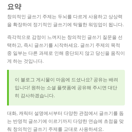
요약
창의적인 글쓰기 주제는 두뇌를 다르게 사용하고 상상력
을 확장하여 정기적인 글쓰기에 탁월한 워밍업이 됩니다.
즉각적으로 감정이 느껴지는 창의적인 글쓰기 질문을 선
택하고, 즉시 글쓰기를 시작하세요. 글쓰기 주제의 목적
중 일부는 다른 과제로 인해 중단되지 않고 당신을 움직이
게 하는 것입니다.
이 블로그 게시물이 마음에 드셨나요? 공유는 배려
입니다! 원하는 소셜 플랫폼에 공유해 주시면 대단
히 감사하겠습니다.
대화, 캐릭터 설명에서부터 다양한 관점에서 글쓰기를 돕
는 반영적 글쓰기에 이르기까지 다양한 연습에 초점을 맞
춰 창의적인 글쓰기 주제를 교대로 사용하세요.