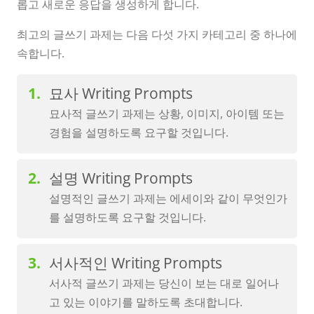
롭고 새로운 응답을 생성하게 합니다.
최고의 글쓰기 과제는 다음 다섯 가지 카테고리 중 하나에
속합니다.
묘사 Writing Prompts
묘사적 글쓰기 과제는 상황, 이미지, 아이템 또는
경험을 설명하도록 요구할 것입니다.
설명 Writing Prompts
설명적인 글쓰기 과제는 에세이와 같이 무엇인가
를 설명하도록 요구할 것입니다.
서사적인 Writing Prompts
서사적 글쓰기 과제는 당신이 보는 대로 일어나
고 있는 이야기를 말하도록 초대합니다.