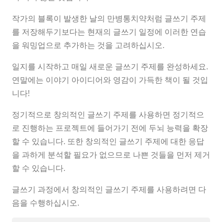
작가의 블록이 발생한 날의 만병통치약처럼 글쓰기 주제
를 저장해두기보다는 현재의 글쓰기 일정에 이러한 연습
을 워밍업으로 추가하는 것을 고려하십시오.
일지를 시작하고 매일 새로운 글쓰기 주제를 완성하세요.
연말에는 이야기 아이디어와 영감이 가득한 책이 될 것입
니다!
정기적으로 창의적인 글쓰기 주제를 사용하면 정기적으
로 진행하는 프로젝트에 들어가기 전에 두뇌 능력을 확장
할 수 있습니다. 또한 창의적인 글쓰기 주제에 대한 응답
을 과하게 분석할 필요가 없으므로 나쁜 것들을 먼저 제거
할 수 있습니다.
글쓰기 과정에서 창의적인 글쓰기 주제를 사용하려면 다
음을 수행하십시오.