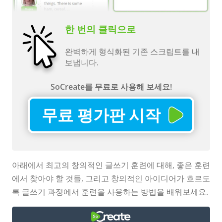
한 번의 클릭으로
완벽하게 형식화된 기존 스크립트를 내
보냅니다.
SoCreate를 무료로 사용해 보세요!
무료 평가판 시작
아래에서 최고의 창의적인 글쓰기 훈련에 대해, 좋은 훈련
에서 찾아야 할 것들, 그리고 창의적인 아이디어가 흐르도
록 글쓰기 과정에서 훈련을 사용하는 방법을 배워보세요.