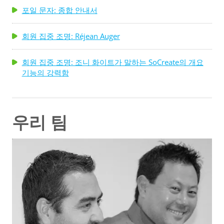
포일 문자: 종합 안내서
회원 집중 조명: Réjean Auger
회원 집중 조명: 조니 화이트가 말하는 SoCreate의 개요
기능의 강력함
우리 팀