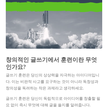
창의적인 글쓰기 훈련
창의적인 글쓰기에서 훈련이란 무엇
인가요?
글쓰기 훈련은 당신의 상상력을 자극하는 아이디어입니
다. 이는 비판적 사고를 요구하는 것이 아니라 독창성과
창의성을 독려하는 작은 과제라고 생각하세요.
글쓰기 훈련은 당신이 독립적으로 아이디어를 창출할 필
요 없이 즉시 무엇에 대해 글을 쓸지를 알려줍니다.