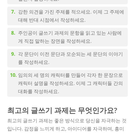
강한 의견을 가진 주제를 적으세요. 이제 그 주제에
대해 반대 시점에서 작성하세요.
주인공이 글쓰기 과제의 문항을 읽고 있는 사람에
게 직접 말하는 장면을 작성하세요.
각 문단이 이전 문단과 모순되는 세 문단의 이야기
를 작성하세요.
임의의 세 명의 캐릭터를 만들어 각자 한 문장으로
캐릭터 설명을 작성하세요. 이제 그 캐릭터들 간의
대화를 작성하세요.
최고의 글쓰기 과제는 무엇인가요?
최고의 글쓰기 과제는 좋은 방식으로 당신을 자극하는 것
입니다. 감정을 느끼게 하고, 아이디어를 자극하며, 흥미