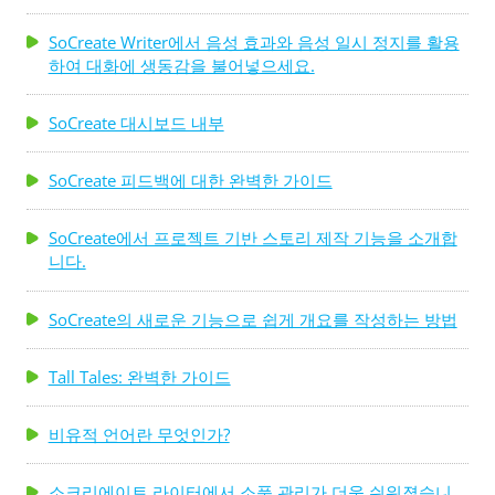
SoCreate Writer에서 음성 효과와 음성 일시 정지를 활용
하여 대화에 생동감을 불어넣으세요.
SoCreate 대시보드 내부
SoCreate 피드백에 대한 완벽한 가이드
SoCreate에서 프로젝트 기반 스토리 제작 기능을 소개합
니다.
SoCreate의 새로운 기능으로 쉽게 개요를 작성하는 방법
Tall Tales: 완벽한 가이드
비유적 언어란 무엇인가?
소크리에이트 라이터에서 소품 관리가 더욱 쉬워졌습니