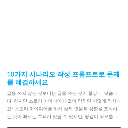
10가지 시나
리오 작성 팁
으로 문제를
해결하세요
10가지 시나리오 작성 프롬프트로 문제
를 해결하세요
글을 쓰지 않는 것보다는 글을 쓰는 것이 항상 더 낫습니
다. 하지만 스토리 아이디어가 없이 막히면 어떻게 하시나
요? 스토리 아이디어를 위해 실제 인물과 상황을 조사하
는 것이 때로는 효과가 있을 수 있지만, 영감이 떠오를 때
까지 기다리면서 Facebook과 Twitter를 계속해서 새로