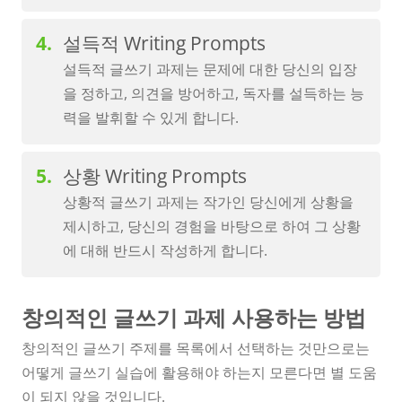
설득적 Writing Prompts
설득적 글쓰기 과제는 문제에 대한 당신의 입장
을 정하고, 의견을 방어하고, 독자를 설득하는 능
력을 발휘할 수 있게 합니다.
상황 Writing Prompts
상황적 글쓰기 과제는 작가인 당신에게 상황을
제시하고, 당신의 경험을 바탕으로 하여 그 상황
에 대해 반드시 작성하게 합니다.
창의적인 글쓰기 과제 사용하는 방법
창의적인 글쓰기 주제를 목록에서 선택하는 것만으로는
어떻게 글쓰기 실습에 활용해야 하는지 모른다면 별 도움
이 되지 않을 것입니다.