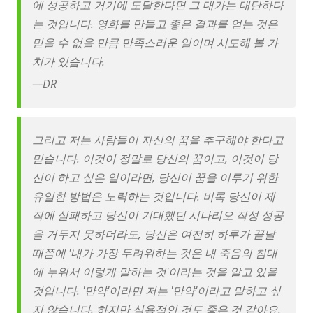
에 성공하고 거기에 도달한다면 그 대가는 대단하다
는 것입니다. 영화를 만들고 좋은 결과를 얻는 것은
믿을 수 없을 만큼 만족스러운 일이며 시도해 볼 가
치가 있습니다.
—
DR
그리고 저는 사람들이 자신의 꿈을 추구해야 한다고
믿습니다. 이것이 정말로 당신의 꿈이고, 이것이 당
신이 하고 싶은 일이라면, 당신이 꿈을 이루기 위한
유일한 방법은 노력하는 것입니다. 비록 당신이 제
작에 실패하고 당신이 기대했던 시나리오 작성 성공
을 거두지 못하더라도, 당신은 여전히 ​​하루가 끝날
때쯤에 '내가 가장 두려워하는 것은 내 죽음의 침대
에 누워서 이렇게 말하는 것'이라는 것을 알고 있을
것입니다. '만약'이라면 저는 '만약'이라고 말하고 싶
지 않습니다. 하지만 실용적인 것도 좋은 것 같아요.