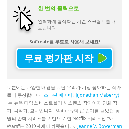
한 번의 클릭으로
완벽하게 형식화된 기존 스크립트를 내
보냅니다.
SoCreate를 무료로 사용해 보세요!
무료 평가판 시작
토론에는 다양한 배경을 지닌 우리가 가장 좋아하는 작가
들이 등장합니다.
조나단 메이베리(Jonathan Maberry)
는 뉴욕 타임스 베스트셀러 서스펜스 작가이자 만화 작
가, 극작가, 교사입니다. Maberry의 큰 인기를 끌었던 동
명의 만화 시리즈를 기반으로 한 Netflix 시리즈인 "V-
Wars"는 2019년에 데뷔했습니다.
Jeanne V. Bowerman