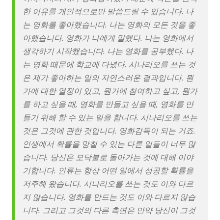
한 이유를 개인적으로만 말씀드릴 수 있습니다. 나
는 영화를 좋아했습니다. 나는 영화의 모든 것을 좋
아했습니다. 영화가 나에게 말했다. 나는 영화에서
생각하기 시작했습니다. 나는 영화를 공부했다. 나
는 영화 때문에 학교에 다녔다. 시나리오를 쓰는 것
은 제가 좋아하는 일의 자연스러운 결과입니다. 뭔
가에 대한 열정이 있고, 뭔가에 참여하고 싶고, 뭔가
를 하고 싶을 때, 영화를 만들고 싶을 때, 영화를 만
들기 위해 할 수 있는 일을 합니다. 시나리오를 쓰는
것은 그것에 관한 것입니다. 영화감독이 되는 거죠.
인생에서 확률을 망칠 수 있는 다른 일들이 너무 많
습니다. 당신은 모닥불로 돌아가는 것에 대해 이야
기합니다. 인류는 항상 어떤 일에서 성공할 확률을
저주해 왔습니다. 시나리오를 쓰는 것도 이와 다르
지 않습니다. 영화를 만드는 것도 이와 다르지 않습
니다. 그리고 그것의 다른 측면은 만약 당신이 그것