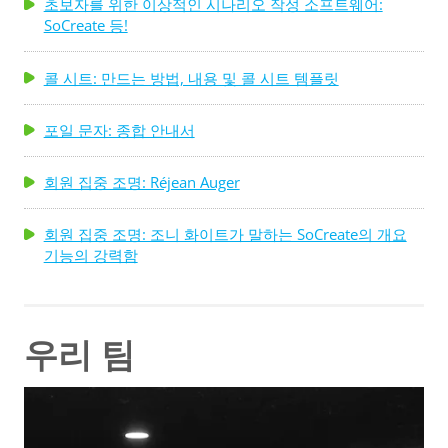
초보자를 위한 이상적인 시나리오 작성 소프트웨어:
SoCreate 등!
콜 시트: 만드는 방법, 내용 및 콜 시트 템플릿
포일 문자: 종합 안내서
회원 집중 조명: Réjean Auger
회원 집중 조명: 조니 화이트가 말하는 SoCreate의 개요
기능의 강력함
우리 팀