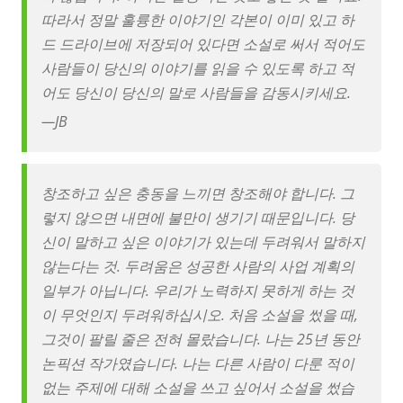
따라서 정말 훌륭한 이야기인 각본이 이미 있고 하
드 드라이브에 저장되어 있다면 소설로 써서 적어도
사람들이 당신의 이야기를 읽을 수 있도록 하고 적
어도 당신이 당신의 말로 사람들을 감동시키세요.
—
JB
창조하고 싶은 충동을 느끼면 창조해야 합니다. 그
렇지 않으면 내면에 불만이 생기기 때문입니다. 당
신이 말하고 싶은 이야기가 있는데 두려워서 말하지
않는다는 것. 두려움은 성공한 사람의 사업 계획의
일부가 아닙니다. 우리가 노력하지 못하게 하는 것
이 무엇인지 두려워하십시오. 처음 소설을 썼을 때,
그것이 팔릴 줄은 전혀 몰랐습니다. 나는 25년 동안
논픽션 작가였습니다. 나는 다른 사람이 다룬 적이
없는 주제에 대해 소설을 쓰고 싶어서 소설을 썼습