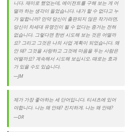
니다. 재미로 했었는데, 에이전트를 구해 보는 게 어
떨까 하는 생각이 들었습니다. 내가 할 수 없다고 누
가 말합니까? 만약 당신이 출판되지 않은 작가라면,
당신이 차세대 유명인이 될 수 없다는 증거는 전혀
없습니다. 그렇다면 한번 시도해 보는 것은 어떨까
요? 그리고 그것은 나의 사업 계획이 되었습니다. 왜
안 돼? 그것을 사랑하고 그것에 마음을 두는 사람은
어떨까요? 계속해서 시도해 보십시오. 때로는 효과
가 있을 수도 있습니다.
—
JM
제가 가장 좋아하는 세 단어입니다. 티셔츠에 있어
야합니다. 나는 왜 안돼? 진지하게. 나는 왜 안돼?
—
DR