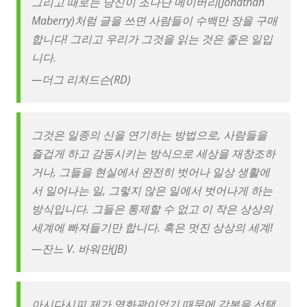
그리고 때로는 당신이 조나단 메이버리(Jonathan
Maberry)처럼 글을 쓰면 사람들이 수백만 장을 구매
합니다! 그리고 우리가 그것을 읽는 것은 좋은 일입
니다.
—
더그 리처드슨(RD)
그것은 일종의 신을 연기하는 방법으로, 사람들을
즐겁게 하고 감동시키는 방식으로 세상을 재창조하
거나, 그들을 현실에서 완전히 벗어나 일상 생활에
서 일어나는 일, 그렇지 않은 일에서 벗어나게 하는
방식입니다. 그들은 통제할 수 없고 이 작은 상상의
세계에 빠져들기만 합니다. 혹은 멋진 상상의 세계!
—
잔느 V. 바워만(JB)
아시다시피 제가 영화광이었기 때문에 각본을 선택