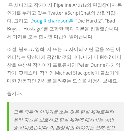
은 시나리오 작가이자 Pipeline Artists의 편집장이자 큰
인기를 누리고 있는 Twitter #ScriptChat의 창립자입니
다. 그리고
Doug Richardson은
"Die Hard 2", "Bad
Boys", "Hostage"를 포함한 책과 각본을 집필했습니다.
세 가지를 모두 합치면 마법이 일어납니다!
소설, 블로그, 영화, 시 또는 그 사이의 어떤 글을 쓰든 이
인터뷰는 당신에게 공감할 것입니다. 내가 더 원해? 에미
상을 수상한 작가이자 프로듀서인 Peter Dunne과 게임
작가, 팟캐스터, 작가인 Michael Stackpole이 글쓰기에
대한 감동적인 견해를 들려주는 모습을 시청해 보세요.
즐기다.
모든 종류의 이야기를 쓰는 것은 현실 세계로부터
우리 자신을 보호하고 현실 세계에 대처하는 방법
중 하나였습니다. 이 환상적인 이야기는 오래 전으