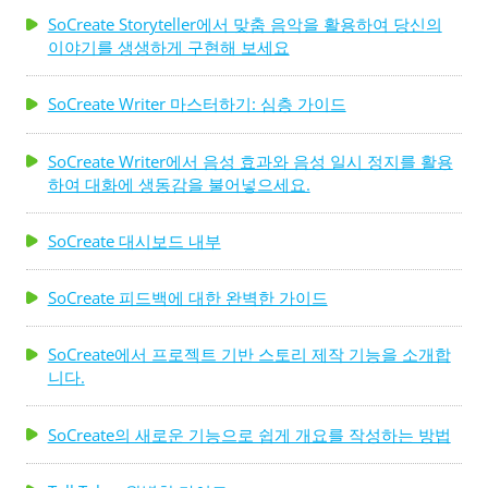
SoCreate Storyteller에서 맞춤 음악을 활용하여 당신의
이야기를 생생하게 구현해 보세요
SoCreate Writer 마스터하기: 심층 가이드
SoCreate Writer에서 음성 효과와 음성 일시 정지를 활용
하여 대화에 생동감을 불어넣으세요.
SoCreate 대시보드 내부
SoCreate 피드백에 대한 완벽한 가이드
SoCreate에서 프로젝트 기반 스토리 제작 기능을 소개합
니다.
SoCreate의 새로운 기능으로 쉽게 개요를 작성하는 방법