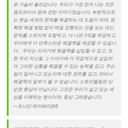
로 거슬러 올라갑니다. 우리가 가장 먼저 나눈 것은
캠프파이어 등에 관한 이야기였습니다. 부분적으로
는 현실 세계의 문제를 해결하는 데 도움이 되며, 명
확한 해결 방법 없이 매일 진행되는 것을 보는 대신
문제를 스토리에 포함하고, 더 나은 3막을 제공하고,
우리에게 더 만족스러운 해결책을 제공할 수 있습니
다. . 우리는 이야기에 해결책을 삽입할 수 있고, 또
한 우리 자신을 그 이야기에 더 직접적으로 삽입하
여 그러한 상황을 해결할 수 있는 능력을 갖고, 무슨
일이 일어나고 있는지에 대한 권위를 갖고, 따라서
해결책의 일부가 될 수 있습니다. 스토리텔링은 단
순한 환상이 아닙니다. 그것은 우리가 살고 있는 세
상을 이해하는 방식이며, 항상 그래왔습니다.
—
조나단 메이베리(JM)