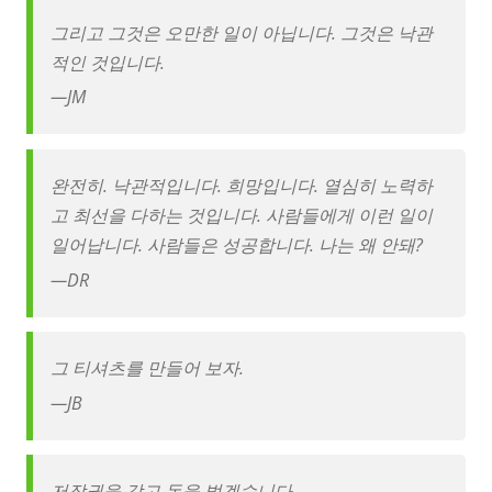
그리고 그것은 오만한 일이 아닙니다. 그것은 낙관
적인 것입니다.
—
JM
완전히. 낙관적입니다. 희망입니다. 열심히 노력하
고 최선을 다하는 것입니다. 사람들에게 이런 일이
일어납니다. 사람들은 성공합니다. 나는 왜 안돼?
—
DR
그 티셔츠를 만들어 보자.
—
JB
저작권을 갖고 돈을 벌겠습니다.