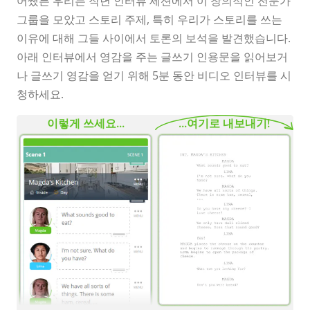
어쨌든 우리는 작년 인터뷰 세션에서 이 창의적인 전문가
그룹을 모았고 스토리 주제, 특히 우리가 스토리를 쓰는
이유에 대해 그들 사이에서 토론의 보석을 발견했습니다.
아래 인터뷰에서 영감을 주는 글쓰기 인용문을 읽어보거
나 글쓰기 영감을 얻기 위해 5분 동안 비디오 인터뷰를 시
청하세요.
이렇게 쓰세요...
...여기로 내보내기!