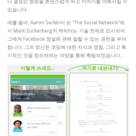
나 결정은 청중을 혼란스럽게 하고 이야기를 약화시킬 수
있습니다.
예를 들어, Aaron Sorkin이 쓴 "The Social Network"에
서 Mark Zuckerberg의 캐릭터는 기술 천재로 묘사되어
그에게 Facebook 창설에 관해 말할 수 있는 권한을 부여
합니다. 그의 정신은 코딩에 대한 지식과 경험, 그리고 획
기적인 것을 창조하려는 야망을 통해 확립되었습니다.
이렇게 쓰세요...
...여기로 내보내기!