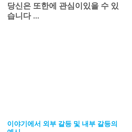
당신은 또한에 관심이있을 수 있
습니다 ...
이야기에서
내부 및 외부
갈등의 예시
이야기에서 외부 갈등 및 내부 갈등의
예시