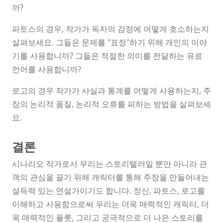
까?
파토스의 경우, 작가가 독자의 감정에 어떻게 호소하는지
살펴보세요. 그들은 문제를 "표정"하기 위해 개인의 이야
기를 사용합니까? 그들은 적절한 의미를 전달하는 유료
언어를 사용합니까?
로고의 경우 작가가 사실과 통계를 어떻게 사용하는지, 주
장의 논리적 품질, 논리적 오류를 피하는 방법을 살펴보세
요.
결론
시나리오 작가로서 우리는 스토리텔러일 뿐만 아니라 관
객의 관심을 끌기 위해 캐릭터를 통해 주장을 만들어내는
설득력 있는 연설가이기도 합니다. 정신, 파토스, 로고를
이해하고 사용함으로써 우리는 더욱 매력적인 캐릭터, 더
욱 매력적인 플롯, 그리고 궁극적으로 더 나은 스토리를