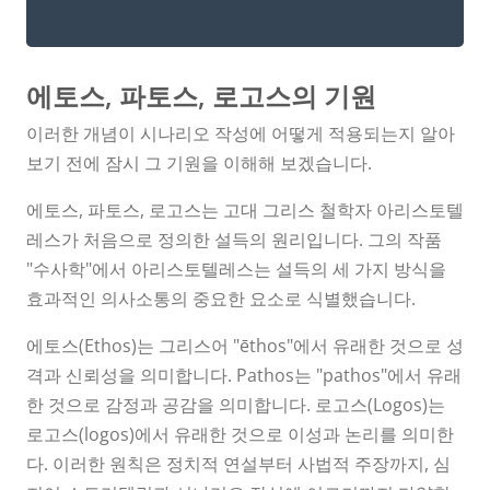
설득력 있는 글쓰기를 위한 가이드
에토스, 파토스, 로고스의 기원
이러한 개념이 시나리오 작성에 어떻게 적용되는지 알아
보기 전에 잠시 그 ​​기원을 이해해 보겠습니다.
에토스, 파토스, 로고스는 고대 그리스 철학자 아리스토텔
레스가 처음으로 정의한 설득의 원리입니다. 그의 작품
"수사학"에서 아리스토텔레스는 설득의 세 가지 방식을
효과적인 의사소통의 중요한 요소로 식별했습니다.
에토스(Ethos)는 그리스어 "ēthos"에서 유래한 것으로 성
격과 신뢰성을 의미합니다. Pathos는 "pathos"에서 유래
한 것으로 감정과 공감을 의미합니다. 로고스(Logos)는
로고스(logos)에서 유래한 것으로 이성과 논리를 의미한
다. 이러한 원칙은 정치적 연설부터 사법적 주장까지, 심