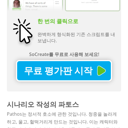
한 번의 클릭으로
완벽하게 형식화된 기존 스크립트를 내
보냅니다.
SoCreate를 무료로 사용해 보세요!
무료 평가판 시작
시나리오 작성의 파토스
Pathos는 정서적 호소에 관한 것입니다. 청중을 놀라게
하고, 울고, 헐떡거리게 만드는 것입니다. 이는 캐릭터와