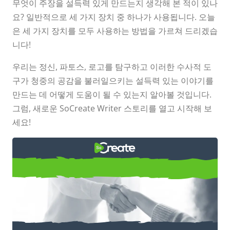
무엇이 주장을 설득력 있게 만드는지 생각해 본 적이 있나
요? 일반적으로 세 가지 장치 중 하나가 사용됩니다. 오늘
은 세 가지 장치를 모두 사용하는 방법을 가르쳐 드리겠습
니다!
우리는 정신, 파토스, 로고를 탐구하고 이러한 수사적 도
구가 청중의 공감을 불러일으키는 설득력 있는 이야기를
만드는 데 어떻게 도움이 될 수 있는지 알아볼 것입니다.
그럼, 새로운 SoCreate Writer 스토리를 열고 시작해 보
세요!
에토스, 파토스, 로고스