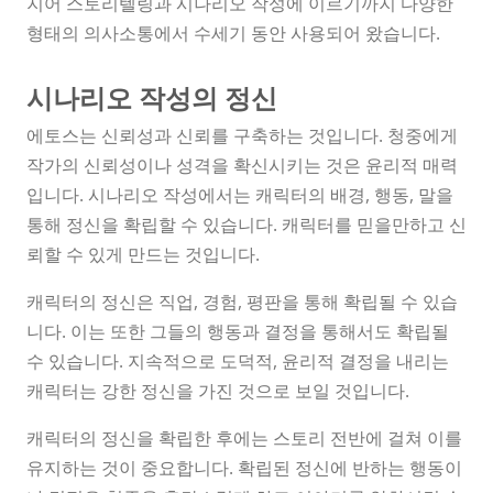
지어 스토리텔링과 시나리오 작성에 이르기까지 다양한
형태의 의사소통에서 수세기 동안 사용되어 왔습니다.
시나리오 작성의 정신
에토스는 신뢰성과 신뢰를 구축하는 것입니다. 청중에게
작가의 신뢰성이나 성격을 확신시키는 것은 윤리적 매력
입니다. 시나리오 작성에서는 캐릭터의 배경, 행동, 말을
통해 정신을 확립할 수 있습니다. 캐릭터를 믿을만하고 신
뢰할 수 있게 만드는 것입니다.
캐릭터의 정신은 직업, 경험, 평판을 통해 확립될 수 있습
니다. 이는 또한 그들의 행동과 결정을 통해서도 확립될
수 있습니다. 지속적으로 도덕적, 윤리적 결정을 내리는
캐릭터는 강한 정신을 가진 것으로 보일 것입니다.
캐릭터의 정신을 확립한 후에는 스토리 전반에 걸쳐 이를
유지하는 것이 중요합니다. 확립된 정신에 반하는 행동이