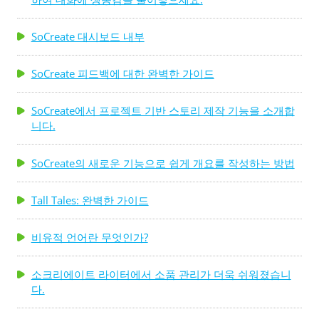
SoCreate 대시보드 내부
SoCreate 피드백에 대한 완벽한 가이드
SoCreate에서 프로젝트 기반 스토리 제작 기능을 소개합
니다.
SoCreate의 새로운 기능으로 쉽게 개요를 작성하는 방법
Tall Tales: 완벽한 가이드
비유적 언어란 무엇인가?
소크리에이트 라이터에서 소품 관리가 더욱 쉬워졌습니
다.