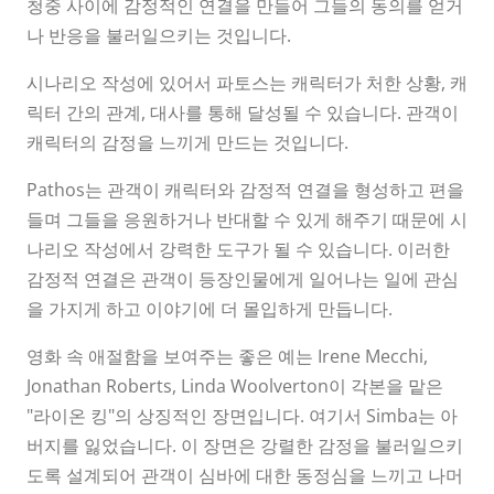
청중 사이에 감정적인 연결을 만들어 그들의 동의를 얻거
나 반응을 불러일으키는 것입니다.
시나리오 작성에 있어서 파토스는 캐릭터가 처한 상황, 캐
릭터 간의 관계, 대사를 통해 달성될 수 있습니다. 관객이
캐릭터의 감정을 느끼게 만드는 것입니다.
Pathos는 관객이 캐릭터와 감정적 연결을 형성하고 편을
들며 그들을 응원하거나 반대할 수 있게 해주기 때문에 시
나리오 작성에서 강력한 도구가 될 수 있습니다. 이러한
감정적 연결은 관객이 등장인물에게 일어나는 일에 관심
을 가지게 하고 이야기에 더 몰입하게 만듭니다.
영화 속 애절함을 보여주는 좋은 예는 Irene Mecchi,
Jonathan Roberts, Linda Woolverton이 각본을 맡은
"라이온 킹"의 상징적인 장면입니다. 여기서 Simba는 아
버지를 잃었습니다. 이 장면은 강렬한 감정을 불러일으키
도록 설계되어 관객이 심바에 대한 동정심을 느끼고 나머