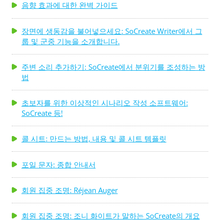
음향 효과에 대한 완벽 가이드
장면에 생동감을 불어넣으세요: SoCreate Writer에서 그
룹 및 군중 기능을 소개합니다.
주변 소리 추가하기: SoCreate에서 분위기를 조성하는 방
법
초보자를 위한 이상적인 시나리오 작성 소프트웨어:
SoCreate 등!
콜 시트: 만드는 방법, 내용 및 콜 시트 템플릿
포일 문자: 종합 안내서
회원 집중 조명: Réjean Auger
회원 집중 조명: 조니 화이트가 말하는 SoCreate의 개요