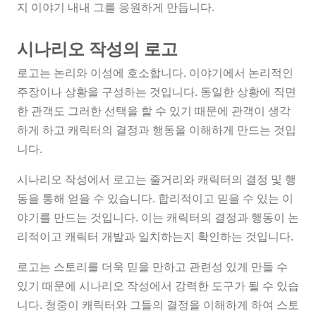
지 이야기 내내 그를 응원하게 만듭니다.
시나리오 작성의 로고
로고는 논리와 이성에 호소합니다. 이야기에서 논리적인
주장이나 상황을 구성하는 것입니다. 동일한 상황에 직면
한 관객도 그러한 선택을 할 수 있기 때문에 관객이 생각
하게 하고 캐릭터의 결정과 행동을 이해하게 만드는 것입
니다.
시나리오 작성에서 로고는 줄거리와 캐릭터의 결정 및 행
동을 통해 얻을 수 있습니다. 합리적이고 믿을 수 있는 이
야기를 만드는 것입니다. 이는 캐릭터의 결정과 행동이 논
리적이고 캐릭터 개발과 일치하는지 확인하는 것입니다.
로고는 스토리를 더욱 믿을 만하고 관련성 있게 만들 수
있기 때문에 시나리오 작성에서 강력한 도구가 될 수 있습
니다. 청중이 캐릭터와 그들의 결정을 이해하게 하여 스토