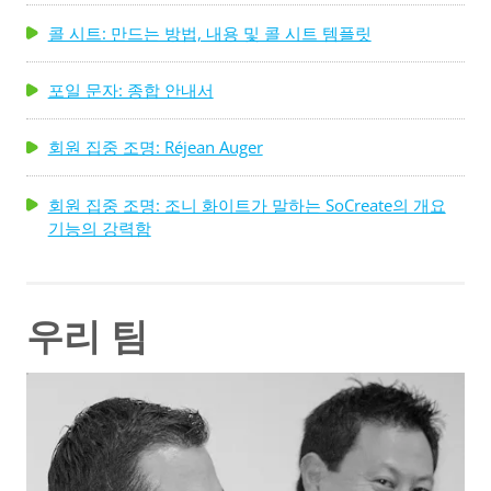
콜 시트: 만드는 방법, 내용 및 콜 시트 템플릿
포일 문자: 종합 안내서
회원 집중 조명: Réjean Auger
회원 집중 조명: 조니 화이트가 말하는 SoCreate의 개요
기능의 강력함
우리 팀