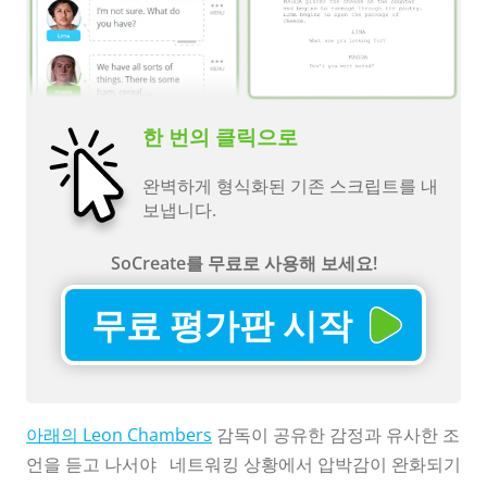
한 번의 클릭으로
완벽하게 형식화된 기존 스크립트를 내
보냅니다.
SoCreate를 무료로 사용해 보세요!
무료 평가판 시작
아래의 Leon Chambers
감독이 공유한 감정과 유사한 조
언을 듣고 나서야 네트워킹 상황에서 압박감이 완화되기