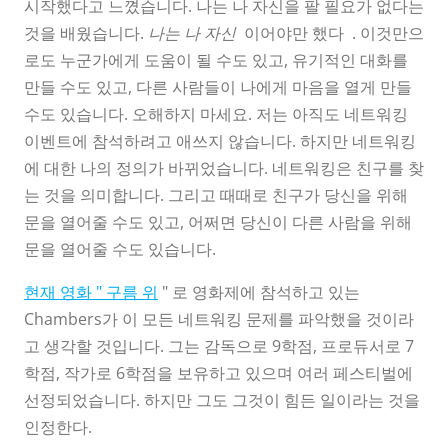
시작했다고 느꼈습니다. 나는 나 자신을 팔 필요가 없다는
것을 배웠습니다.
나는 나 자신
이어야만 했다 . 이것만으
로도 누군가에게 도움이 될 수도 있고, 유기적인 대화를
만들 수도 있고, 다른 사람들이 나에게 마음을 열게 만들
수도 있습니다. 오해하지 마세요. 저는 아직도 네트워킹
이벤트에 참석하려고 애쓰지 않습니다. 하지만 네트워킹
에 대한 나의 정의가 바뀌었습니다. 네트워킹은 친구를 찾
는 것을 의미합니다. 그리고 때때로 친구가 당신을 위해
문을 열어줄 수도 있고, 어쩌면 당신이 다른 사람을 위해
문을 열어줄 수도 있습니다.
현재 영화 " 구름 위
" 로 영화제에 참석하고 있는
Chambers가 이 모든 네트워킹 문제를 파악했을 것이라
고 생각할 것입니다. 그는 감독으로 9학점, 프로듀서로 7
학점, 작가로 6학점을 보유하고 있으며 여러 페스티벌에
선정되었습니다. 하지만 그도 그것이 힘든 일이라는 것을
인정한다.