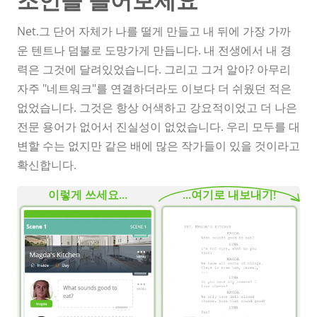
Net.그 단어 자체가 나를 떨게 만들고 내 뒤에 가장 가까
운 텐트나 덤불로 도망가게 만듭니다. 내 전생에서 내 경
력은 그것에 달려있었습니다. 그리고 그거 알아? 아무리
자주 "네트워크"를 연결하더라도 이보다 더 쉬웠던 적은
없었습니다. 그것은 항상 어색하고 강요적이었고 더 나은
전문 용어가 없어서 진실성이 없었습니다. 우리 모두를 대
변할 수는 없지만 같은 배에 많은 작가들이 있을 것이라고
확신합니다.
이렇게 쓰세요...
...여기로 내보내기!