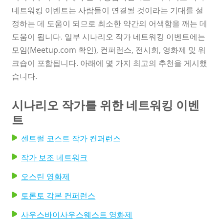
네트워킹 이벤트는 사람들이 연결될 것이라는 기대를 설
정하는 데 도움이 되므로 최소한 약간의 어색함을 깨는 데
도움이 됩니다. 일부 시나리오 작가 네트워킹 이벤트에는
모임(Meetup.com 확인), 컨퍼런스, 전시회, 영화제 및 워
크숍이 포함됩니다. 아래에 몇 가지 최고의 추천을 게시했
습니다.
시나리오 작가를 위한 네트워킹 이벤
트
센트럴 코스트 작가 컨퍼런스
작가 보조 네트워크
오스틴 영화제
토론토 각본 컨퍼런스
사우스바이사우스웨스트 영화제