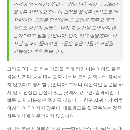
조언이 있으신가요?"라고 말한다면? 만약 그 사람이
올바른 사람이고 당신이 그것을 올바른 방식으로 배
치한다면, 그들은 당신에게 그 조언을 해주고 궁극
적으로 당신이 원했던 "내가 왜 당신을 도와주지 않
는가?"라고 말할 것입니다. 먼저”라고 설명했다. "하
지만 실제로 물어보면 그들은 입을 다물고 거절할
가능성이 매우 높습니다."
그리고 "아니오"라는 대답을 듣게 되면 나는 아마도 굴욕
감을 느끼며 방을 떠나고 다시는 네트워킹 행사에 참석하
지 않겠다고 맹세할 것입니다! 그러나 직접적인 질문을 하
지 않고 진정한 관심이 있는 곳에서 왔다면, 충격적인 대
화를 접할 가능성은 줄어들 것입니다. 친구 사귀기가 하루
아침에 이루어지지 않듯이, 네트워크를 잘 구축하는 것은
하루아침에 이루어지지 않습니다.
어디서부터 시작해야 할지 궁금하신가요? 시나리오 작가