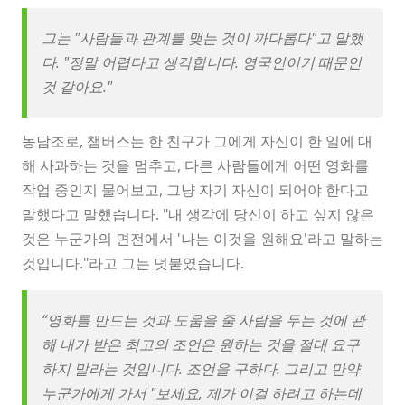
그는 "사람들과 관계를 맺는 것이 까다롭다"고 말했
다. "정말 어렵다고 생각합니다. 영국인이기 때문인
것 같아요."
농담조로, 챔버스는 한 친구가 그에게 자신이 한 일에 대
해 사과하는 것을 멈추고, 다른 사람들에게 어떤 영화를
작업 중인지 물어보고, 그냥 자기 자신이 되어야 한다고
말했다고 말했습니다. "내 생각에 당신이 하고 싶지 않은
것은 누군가의 면전에서 '나는 이것을 원해요'라고 말하는
것입니다."라고 그는 덧붙였습니다.
“영화를 만드는 것과 도움을 줄 사람을 두는 것에 관
해 내가 받은 최고의 조언은 원하는 것을 절대 요구
하지 말라는 것입니다. 조언을 구하다. 그리고 만약
누군가에게 가서 "보세요, 제가 이걸 하려고 하는데