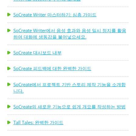
SoCreate Writer 마스터하기: 심층 가이드
SoCreate Writer에서 음성 효과와 음성 일시 정지를 활용
하여 대화에 생동감을 불어넣으세요.
SoCreate 대시보드 내부
SoCreate 피드백에 대한 완벽한 가이드
SoCreate에서 프로젝트 기반 스토리 제작 기능을 소개합
니다.
SoCreate의 새로운 기능으로 쉽게 개요를 작성하는 방법
Tall Tales: 완벽한 가이드