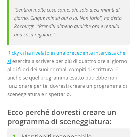
“Sentirai molte cose come, oh, solo dieci minuti al
giorno. Cinque minuti qui o là. Non farlo", ha detto
Roxburgh. "Prenditi almeno qualche ora e rendila
una cosa regolare."
Ricky ci ha rivelato in una precedente intervista che
si
esercita a scrivere per più di quattro ore al giorno
al di fuori dei suoi normali compiti di scrittura. E
anche se quel programma esatto potrebbe non
funzionare per te, dovresti creare un programma di
sceneggiatura e rispettarlo.
Ecco perché dovresti creare un
programma di sceneggiatura:
Mantieniti responsabile