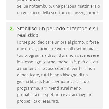
Sei un nottambulo, una persona mattiniera o
un guerriero della scrittura di mezzogiorno?
Stabilisci un periodo di tempo e sii
realistico.
Forse puoi dedicare un'ora al giorno, o forse
due ore al giorno, tre giorni alla settimana. Il
tuo programma di scrittura non deve essere
lo stesso ogni giorno, ma se lo è, può aiutarti
a mantenere le cose coerenti per te. E non
dimenticare, tutti hanno bisogno di un
giorno libero. Non sovraccaricare il tuo
programma, altrimenti avrai meno
probabilità di rispettarlo e avrai maggiori
probabilità di esaurirti.