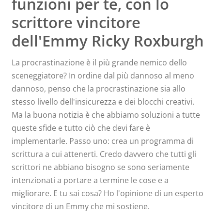
funzioni per te, con lo
scrittore vincitore
dell'Emmy Ricky Roxburgh
La procrastinazione è il più grande nemico dello
sceneggiatore? In ordine dal più dannoso al meno
dannoso, penso che la procrastinazione sia allo
stesso livello dell'insicurezza e dei blocchi creativi.
Ma la buona notizia è che abbiamo soluzioni a tutte
queste sfide e tutto ciò che devi fare è
implementarle. Passo uno: crea un programma di
scrittura a cui attenerti. Credo davvero che tutti gli
scrittori ne abbiano bisogno se sono seriamente
intenzionati a portare a termine le cose e a
migliorare. E tu sai cosa? Ho l'opinione di un esperto
vincitore di un Emmy che mi sostiene.