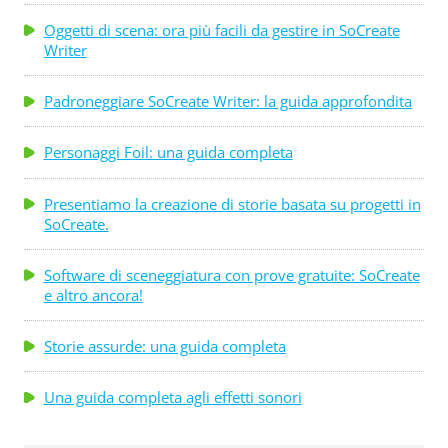
Oggetti di scena: ora più facili da gestire in SoCreate
Writer
Padroneggiare SoCreate Writer: la guida approfondita
Personaggi Foil: una guida completa
Presentiamo la creazione di storie basata su progetti in
SoCreate.
Software di sceneggiatura con prove gratuite: SoCreate
e altro ancora!
Storie assurde: una guida completa
Una guida completa agli effetti sonori