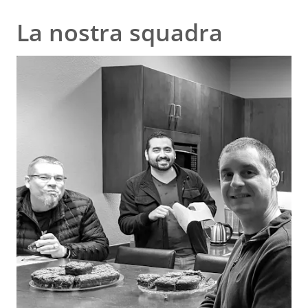
La nostra squadra