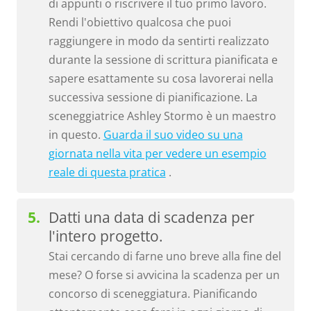
di appunti o riscrivere il tuo primo lavoro.
Rendi l'obiettivo qualcosa che puoi
raggiungere in modo da sentirti realizzato
durante la sessione di scrittura pianificata e
sapere esattamente su cosa lavorerai nella
successiva sessione di pianificazione. La
sceneggiatrice Ashley Stormo è un maestro
in questo.
Guarda il suo video su una
giornata nella vita per vedere un esempio
reale di questa pratica
.
Datti una data di scadenza per
l'intero progetto.
Stai cercando di farne uno breve alla fine del
mese? O forse si avvicina la scadenza per un
concorso di sceneggiatura. Pianificando