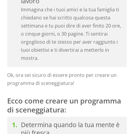
lavoro
Immagina che i tuoi amici e la tua famiglia ti
chiedano se hai scritto qualcosa questa
settimana e tu puoi dire di aver finito 20 ore,
o cinque giorni, o 30 pagine. Ti sentirai
orgoglioso di te stesso per aver raggiunto i
tuoi obiettivi e ti divertirai a metterlo in
mostra.
Ok, ora sei sicuro di essere pronto per creare un
programma di sceneggiatura!
Ecco come creare un programma
di sceneggiatura:
Determina quando la tua mente è
più fresca.