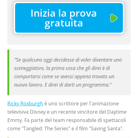
Inizia la prova
gratuita
“Se qualcuno oggi decidesse di voler diventare uno
sceneggiatore, la prima cosa che gli direi è di
comportarsi come se avessi appena trovato un
nuovo lavoro. E direi di darti un programma."
Ricky Roxburgh
è uno scrittore per l'animazione
televisiva Disney e un recente vincitore del Daytime
Emmy. Fa parte del team responsabile di spettacoli
come "Tangled: The Series" e il film "Saving Santa".