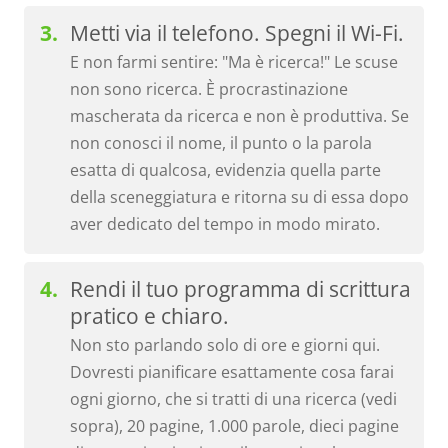
Metti via il telefono. Spegni il Wi-Fi.
E non farmi sentire: "Ma è ricerca!" Le scuse
non sono ricerca. È procrastinazione
mascherata da ricerca e non è produttiva. Se
non conosci il nome, il punto o la parola
esatta di qualcosa, evidenzia quella parte
della sceneggiatura e ritorna su di essa dopo
aver dedicato del tempo in modo mirato.
Rendi il tuo programma di scrittura
pratico e chiaro.
Non sto parlando solo di ore e giorni qui.
Dovresti pianificare esattamente cosa farai
ogni giorno, che si tratti di una ricerca (vedi
sopra), 20 pagine, 1.000 parole, dieci pagine