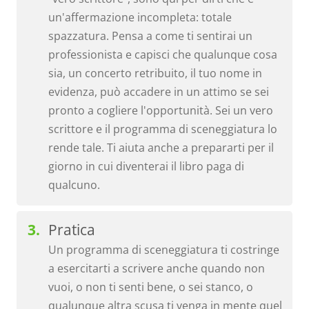
un'affermazione incompleta: totale
spazzatura. Pensa a come ti sentirai un
professionista e capisci che qualunque cosa
sia, un concerto retribuito, il tuo nome in
evidenza, può accadere in un attimo se sei
pronto a cogliere l'opportunità. Sei un vero
scrittore e il programma di sceneggiatura lo
rende tale. Ti aiuta anche a prepararti per il
giorno in cui diventerai il libro paga di
qualcuno.
Pratica
Un programma di sceneggiatura ti costringe
a esercitarti a scrivere anche quando non
vuoi, o non ti senti bene, o sei stanco, o
qualunque altra scusa ti venga in mente quel