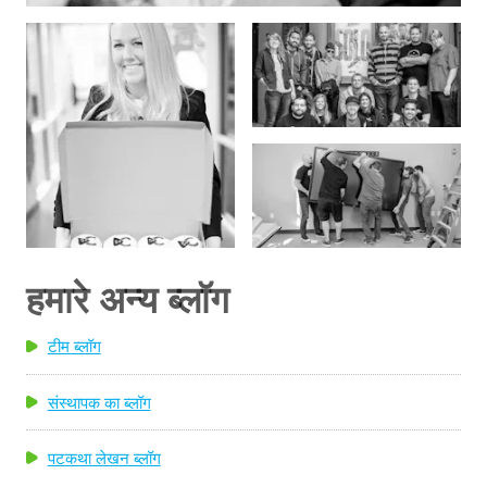
हमारे अन्य ब्लॉग
टीम ब्लॉग
संस्थापक का ब्लॉग
पटकथा लेखन ब्लॉग