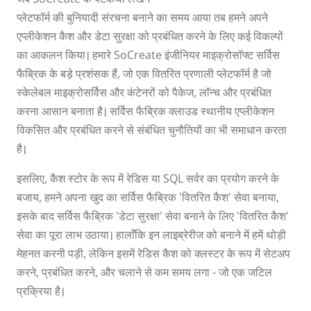
प्लेटफॉर्म की बुनियादी संरचना बनाने का समय आया तब हमने अपने
एप्लीकेशन कैश और डेटा सुरक्षा को प्रबंधित करने के लिए कई विकल्पों
का आकलन किया। हमारे SoCreate इंजीनियर माइक्रोसॉफ्ट सर्विस
फैब्रिक के बड़े प्रशंसक हैं, जो एक वितरित प्रणाली प्लेटफॉर्म है जो
स्केलेबल माइक्रोसर्विस और कंटेनरों को पैकेज, लॉन्च और प्रबंधित
करना आसान बनाता है। सर्विस फैब्रिक क्लाउड स्थानीय एप्लीकेशन
विकसित और प्रबंधित करने से संबंधित चुनौतियों का भी समाधान करता
है।
इसलिए, कैश स्टोर के रूप में रेडिस या SQL सर्वर का प्रयोग करने के
बजाय, हमने अपना खुद का सर्विस फैब्रिक 'वितरित कैश' सेवा बनाया,
इसके बाद सर्विस फैब्रिक 'डेटा सुरक्षा' सेवा बनाने के लिए 'वितरित कैश'
सेवा का पूरा लाभ उठाया। हालाँकि इन लाइब्रेरीज को बनाने में हमें थोड़ी
मेहनत करनी पड़ी, लेकिन इसमें रेडिस कैश को क्लस्टर के रूप में सेटअप
करने, प्रबंधित करने, और चलाने से कम समय लगा - जो एक जटिल
प्रक्रिया है।