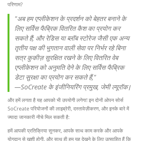
परिणाम?
"अब हम एप्लीकेशन के प्रदर्शन को बेहतर बनाने के
लिए सर्विस फैब्रिक वितरित कैश का प्रयोग कर
सकते हैं; और रेडिस या ब्लॉब स्टोरेज जैसी एक अन्य
तृतीय पक्ष की भुगतान वाली सेवा पर निर्भर रहे बिना
सत्र कुकीज़ सुरक्षित रखने के लिए वितरित वेब
एप्लीकेशन को अनुमति देने के लिए सर्विस फैब्रिक
डेटा सुरक्षा का प्रयोग कर सकते हैं,"
—
SoCreate के इंजीनियरिंग प्रमुख, जेमी ल्यूरॉक।
और हमें लगता है यह आपको भी उपयोगी लगेगा! इन दोनों ओपन सोर्स
SoCreate परियोजनों की लाइब्रेरी, दस्तावेज़ीकरण, और इनके बारे में
ज्यादा जानकारी नीचे मिल सकती है:
हमें आपकी प्रतिक्रिया सुनकर, आपके साथ काम करके और आपके
योगदान से खुशी होगी, और साथ ही हम यह देखने के लिए उत्साहित हैं कि