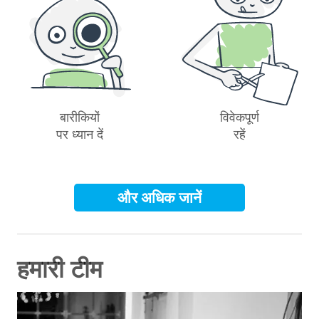
बारीकियों
विवेकपूर्ण
पर ध्यान दें
रहें
और अधिक जानें
हमारी टीम