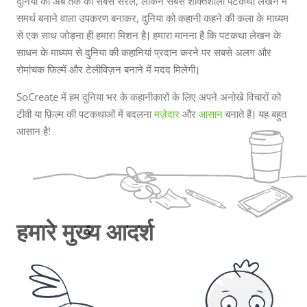
दुनिया का अब तक का सबसे सरल, लेकिन सबसे शक्तिशाली पटकथा लेखन में
में बनाया था। इसके अलावा, हमने ...
समर्थ बनाने वाला उपकरण बनाकर, दुनिया को कहानी कहने की कला के माध्यम
से एक साथ जोड़ना ही हमारा मिशन है। हमारा मानना है कि पटकथा लेखन के
साधन के माध्यम से दुनिया की कहानियां प्रदान करने पर सबसे अलग और
रोमांचक फ़िल्में और टेलीविज़न बनाने में मदद मिलेगी।
SoCreate में हम दुनिया भर के कहानीकारों के लिए अपने अनोखे विचारों को
टीवी या फ़िल्म की पटकथाओं में बदलना
मज़ेदार
और
आसान
बनाते हैं। यह बहुत
आसान है!
हमारे मुख्य आदर्श