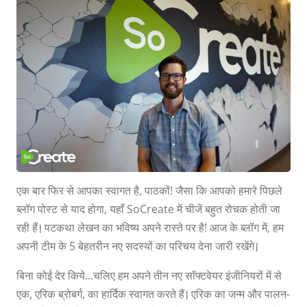
एक बार फिर से आपका स्वागत है, पाठकों! जैसा कि आपको हमारे पिछले
ब्लॉग पोस्ट से याद होगा, यहाँ SoCreate में चीजें बहुत रोचक होती जा
रही हैं। पटकथा लेखन का भविष्य अपने रास्ते पर है! आज के ब्लॉग में, हम
अपनी टीम के 5 बेहतरीन नए सदस्यों का परिचय देना जारी रखेंगे।
बिना कोई देर किये...चलिए हम अपने तीन नए सॉफ्टवेयर इंजीनियरों में से
एक, एरिक ब्रोबर्ग, का हार्दिक स्वागत करते हैं। एरिक का जन्म और पालन-