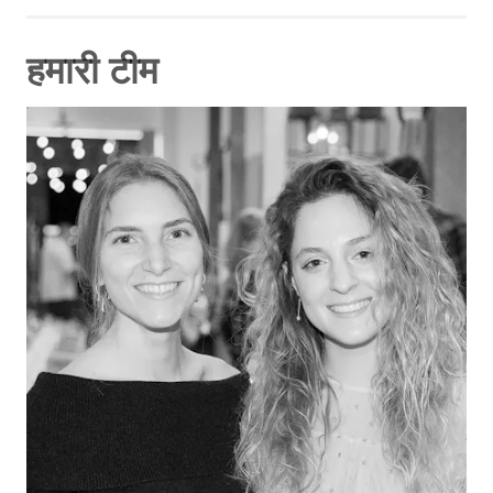
हमारी टीम