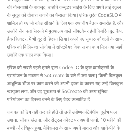
की योजनाओं के बावजूद, उन्होंने कंप्यूटर साइंस के लिए अपने हाई स्कूल
के जुनून को दोबारा जगाने का फैसला किया। एरिक तुरंत CodeSLO में
शामिल हो गए जो कोड सीखने के लिए एक स्थानीय बैठक समारोह है, और
उन्होंने सैन फ्रांसिस्को में मुख्यालय वाले सॉफ्टवेयर इंजीनियरिंग बूट कैंप,
हैक रिएक्टर, में भी दूर से हिस्सा लिया। अपने नए सुचारु कौशलों के साथ,
एरिक को विलियम्स सोनोमा में सॉफ्टवेयर विकास का काम मिल गया जहाँ
उन्होंने एक साल काम किया।
एरिक को सबसे पहले हमारे द्वारा CodeSLO के कुछ कार्यक्रमों के
प्रायोजन के माध्यम से SoCreate के बारे में पता चला। किसी बिलकुल
आधुनिक चीज पर काम करने की अपनी इच्छा के कारण यह उन्हें बिलकुल
उपयुक्त लगा, और वह शुरुआत से SoCreate की अत्याधुनिक
परियोजना का हिस्सा बनने के लिए बेहद उत्साहित हैं।
जब वह कोडिंग नहीं कर रहे होते तो उन्हें उपोष्णकटिबंधीय, दुर्लभ फल
उगाना, सॉकर खेलना, और सेंट्रल कोस्ट पर अपनी पत्नी, 10 महीने की
बच्ची और चिहुआहुआ, मैक्सिमस के साथ अपने यात्रा और खाने-पीने के