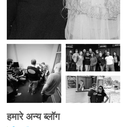
हमारे अन्य ब्लॉग