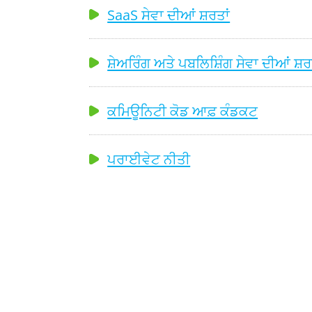
SaaS ਸੇਵਾ ਦੀਆਂ ਸ਼ਰਤਾਂ
ਸ਼ੇਅਰਿੰਗ ਅਤੇ ਪਬਲਿਸ਼ਿੰਗ ਸੇਵਾ ਦੀਆਂ ਸ਼ਰ
ਕਮਿਊਨਿਟੀ ਕੋਡ ਆਫ਼ ਕੰਡਕਟ
ਪਰਾਈਵੇਟ ਨੀਤੀ