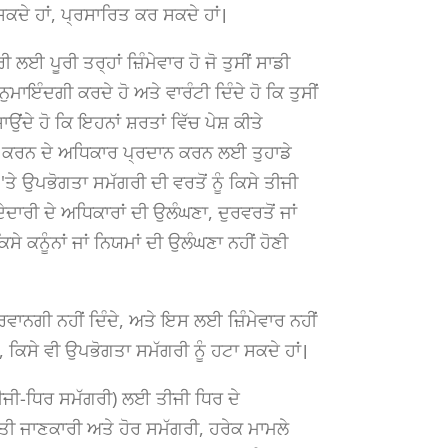
ਕਦੇ ਹਾਂ, ਪ੍ਰਸਾਰਿਤ ਕਰ ਸਕਦੇ ਹਾਂ।
 ਲਈ ਪੂਰੀ ਤਰ੍ਹਾਂ ਜ਼ਿੰਮੇਵਾਰ ਹੋ ਜੋ ਤੁਸੀਂ ਸਾਡੀ
ੁਮਾਇੰਦਗੀ ਕਰਦੇ ਹੋ ਅਤੇ ਵਾਰੰਟੀ ਦਿੰਦੇ ਹੋ ਕਿ ਤੁਸੀਂ
ਉਂਦੇ ਹੋ ਕਿ ਇਹਨਾਂ ਸ਼ਰਤਾਂ ਵਿੱਚ ਪੇਸ਼ ਕੀਤੇ
ਂ ਕਰਨ ਦੇ ਅਧਿਕਾਰ ਪ੍ਰਦਾਨ ਕਰਨ ਲਈ ਤੁਹਾਡੇ
ੇ ਉਪਭੋਗਤਾ ਸਮੱਗਰੀ ਦੀ ਵਰਤੋਂ ਨੂੰ ਕਿਸੇ ਤੀਜੀ
ਦਾਰੀ ਦੇ ਅਧਿਕਾਰਾਂ ਦੀ ਉਲੰਘਣਾ, ਦੁਰਵਰਤੋਂ ਜਾਂ
ਸੇ ਕਨੂੰਨਾਂ ਜਾਂ ਨਿਯਮਾਂ ਦੀ ਉਲੰਘਣਾ ਨਹੀਂ ਹੋਣੀ
ਵਾਨਗੀ ਨਹੀਂ ਦਿੰਦੇ, ਅਤੇ ਇਸ ਲਈ ਜ਼ਿੰਮੇਵਾਰ ਨਹੀਂ
ਰ), ਕਿਸੇ ਵੀ ਉਪਭੋਗਤਾ ਸਮੱਗਰੀ ਨੂੰ ਹਟਾ ਸਕਦੇ ਹਾਂ।
ਜੀ-ਧਿਰ ਸਮੱਗਰੀ) ਲਈ ਤੀਜੀ ਧਿਰ ਦੇ
ਤੀ ਜਾਣਕਾਰੀ ਅਤੇ ਹੋਰ ਸਮੱਗਰੀ, ਹਰੇਕ ਮਾਮਲੇ