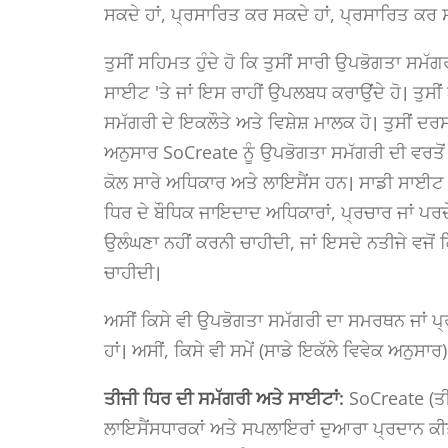
ਸਕਦੇ ਹਾਂ, ਪ੍ਰਸਾਰਿਤ ਕਰ ਸਕਦੇ ਹਾਂ, ਪ੍ਰਸਾਰਿਤ ਕਰ ਸ
ਤੁਸੀਂ ਸਹਿਮਤ ਹੁੰਦੇ ਹੋ ਕਿ ਤੁਸੀਂ ਸਾਰੀ ਉਪਭੋਗਤਾ ਸਮੱਗਰੀ
ਸਾਈਟ 'ਤੇ ਜਾਂ ਇਸ ਰਾਹੀਂ ਉਪਲਬਧ ਕਰਾਉਂਦੇ ਹੋ। ਤੁਸੀਂ ਨ
ਸਮੱਗਰੀ ਦੇ ਇਕਲੌਤੇ ਅਤੇ ਵਿਸ਼ੇਸ਼ ਮਾਲਕ ਹੋ। ਤੁਸੀਂ ਦਰਸਾ
ਅਨੁਸਾਰ SoCreate ਨੂੰ ਉਪਭੋਗਤਾ ਸਮੱਗਰੀ ਦੀ ਵਰਤੋ
ਕੋਲ ਸਾਰੇ ਅਧਿਕਾਰ ਅਤੇ ਲਾਇਸੈਂਸ ਹਨ। ਸਾਡੀ ਸਾਈਟ 'ਤ
ਧਿਰ ਦੇ ਬੌਧਿਕ ਜਾਇਦਾਦ ਅਧਿਕਾਰਾਂ, ਪ੍ਰਚਾਰ ਜਾਂ ਪਰਦੇ
ਉਲੰਘਣਾ ਨਹੀਂ ਕਰਨੀ ਚਾਹੀਦੀ, ਜਾਂ ਇਸਦੇ ਨਤੀਜੇ ਵਜੋਂ ਕਿ
ਚਾਹੀਦੀ।
ਅਸੀਂ ਕਿਸੇ ਵੀ ਉਪਭੋਗਤਾ ਸਮੱਗਰੀ ਦਾ ਸਮਰਥਨ ਜਾਂ ਪ੍ਰ
ਹਾਂ। ਅਸੀਂ, ਕਿਸੇ ਵੀ ਸਮੇਂ (ਸਾਡੇ ਇਕੱਲੇ ਵਿਵੇਕ ਅਨੁਸਾ
ਤੀਜੀ ਧਿਰ ਦੀ ਸਮੱਗਰੀ ਅਤੇ ਸਾਈਟਾਂ:
SoCreate (ਤੀ
ਲਾਇਸੈਂਸਧਾਰਕਾਂ ਅਤੇ ਸਪਲਾਇਰਾਂ ਦੁਆਰਾ ਪ੍ਰਦਾਨ ਕੀ