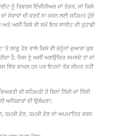
ਈਟ ਨੂੰ ਰਿਵਰਸ ਇੰਜੀਨੀਅਰ ਜਾਂ ਤੋੜਨ, ਜਾਂ ਕਿਸੇ
ਾਂ ਸੇਵਾਵਾਂ ਦੀ ਵਰਤੋਂ ਨਾ ਕਰਨ ਲਈ ਸਹਿਮਤ ਹੁੰਦੇ
ੈ ਅਤੇ ਅਸੀਂ ਕਿਸੇ ਵੀ ਸਮੇਂ ਇਸ ਸਾਈਟ ਦੀ ਤੁਹਾਡੀ
 'ਤੇ ਲਾਗੂ ਹੋਣ ਵਾਲੇ ਕਿਸੇ ਵੀ ਕਨੂੰਨਾਂ ਦੁਆਰਾ ਕੁਝ
ਹੀਦਾ ਹੈ, ਜਿਸ ਨੂੰ ਅਸੀਂ ਅਣਉਚਿਤ ਸਮਝਦੇ ਹਾਂ ਜਾਂ
 ਜਿਸ ਵਿੱਚ ਸ਼ਾਮਲ ਹਨ ਪਰ ਇਹਨਾਂ ਤੱਕ ਸੀਮਤ ਨਹੀਂ
ਅਕਤੀ ਦੀ ਸਹਿਮਤੀ ਤੋਂ ਬਿਨਾਂ ਨਿੱਜੀ ਜਾਂ ਨਿੱਜੀ
ੰਨੀ ਅਧਿਕਾਰਾਂ ਦੀ ਉਲੰਘਣਾ;
ਰਨ, ਧਮਕੀ ਦੇਣ, ਧਮਕੀ ਦੇਣ ਜਾਂ ਅਪਮਾਨਿਤ ਕਰਨ