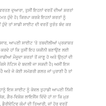
ਰਤਣ ਦੁਆਰਾ, ਤੁਸੀਂ ਇਹਨਾਂ ਵਰਤੋਂ ਦੀਆਂ ਸ਼ਰਤਾਂ
ਮਤ ਹੁੰਦੇ ਹੋ। ਕਿਰਪਾ ਕਰਕੇ ਇਹਨਾਂ ਸ਼ਰਤਾਂ ਨੂੰ
 ਹੁੰਦੇ ਤਾਂ ਸਾਡੀ ਸਾਈਟ ਦੀ ਵਰਤੋਂ ਤੁਰੰਤ ਬੰਦ ਕਰ
ਨੁਸਾਰ, ਆਪਣੀ ਸਾਈਟ 'ਤੇ ਤਬਦੀਲੀਆਂ ਪ੍ਰਕਾਸ਼ਤ
ਰਸ਼ ਕਰਦੇ ਹਾਂ ਕਿ ਤੁਸੀਂ ਇਹ ਯਕੀਨੀ ਬਣਾਉਣ ਲਈ
ੀਆਂ ਮੌਜੂਦਾ ਸ਼ਰਤਾਂ ਤੋਂ ਜਾਣੂ ਹੋ ਅਤੇ ਉਨ੍ਹਾਂ ਦੀ
ਕਿਸੇ ਨੋਟਿਸ ਦੇ ਬਦਲੀ ਜਾ ਸਕਦੀ ਹੈ। ਅਸੀਂ ਇਸ
ੈ ਅਤੇ ਜੇ ਕੋਈ ਸਮੱਗਰੀ ਗਲਤ ਜਾਂ ਪੁਰਾਣੀ ਹੈ ਤਾਂ
ਾਨੂੰ ਇਸ ਸਾਈਟ ਨੂੰ ਕੇਵਲ ਤੁਹਾਡੀ ਆਪਣੀ ਨਿੱਜੀ
ੈਰ-ਵਿਸ਼ੇਸ਼ ਲਾਇਸੈਂਸ ਦਿੰਦੇ ਹਾਂ ਨਾ ਕਿ ਮੁੜ
ਡੈਰੀਵੇਟਿਵ ਕੰਮਾਂ ਦੀ ਤਿਆਰੀ, ਜਾਂ ਹੋਰ ਵਰਤੋਂ