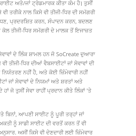
ਾਈਟ ਅਤੇ/ਜਾਂ ਟ੍ਰੇਡਮਾਰਕ ਕੀਤਾ ਕੰਮ ਹੈ। ਤੁਸੀਂ
ਿਸੇ ਵੀ ਤਰੀਕੇ ਨਾਲ ਕਿਸੇ ਵੀ ਤੀਜੀ-ਧਿਰ ਦੀ ਸਮੱਗਰੀ
, ਸੋਧਣ, ਪ੍ਰਦਰਸ਼ਿਤ ਕਰਨ, ਸੰਪਾਦਨ ਕਰਨ, ਬਦਲਣ
ੇ ਕੋਲ ਤੀਜੀ-ਧਿਰ ਸਮੱਗਰੀ ਦੇ ਮਾਲਕ ਤੋਂ ਇਜਾਜ਼ਤ
ੇਵਾਵਾਂ ਦੇ ਲਿੰਕ ਸ਼ਾਮਲ ਹਨ ਜੋ SoCreate ਦੁਆਰਾ
ਵੀ ਤੀਜੀ-ਧਿਰ ਦੀਆਂ ਵੈਬਸਾਈਟਾਂ ਜਾਂ ਸੇਵਾਵਾਂ ਦੀ
ਿਯੰਤਰਣ ਨਹੀਂ ਹੈ, ਅਤੇ ਕੋਈ ਜ਼ਿੰਮੇਵਾਰੀ ਨਹੀਂ
ਾਂ ਜਾਂ ਸੇਵਾਵਾਂ ਦੇ ਨਿਯਮਾਂ ਅਤੇ ਸ਼ਰਤਾਂ ਅਤੇ
ਂ ਜੋ ਤੁਸੀਂ ਸੇਵਾ ਰਾਹੀਂ ਪ੍ਰਦਾਨ ਕੀਤੇ ਲਿੰਕਾਂ 'ਤੇ
ੱਤੇ ਬਿਨਾਂ, ਆਪਣੀ ਸਾਈਟ ਨੂੰ ਪੂਰੀ ਤਰ੍ਹਾਂ ਜਾਂ
ਿਅਕਤੀ ਨੂੰ ਸਾਡੀ ਸਾਈਟ ਦੀ ਵਰਤੋਂ ਕਰਨ ਤੋਂ ਵੀ
ਅਨੁਸਾਰ. ਅਸੀਂ ਕਿਸੇ ਵੀ ਦੇਣਦਾਰੀ ਲਈ ਜ਼ਿੰਮੇਵਾਰ