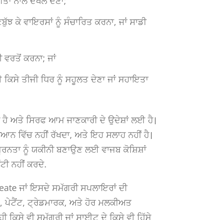
ਗਤਾ ਨਾਲ ਦਖਲ ਦੇਣਾ;
ੱਝ ਕੇ ਵਾਇਰਸਾਂ ਨੂੰ ਸੰਚਾਰਿਤ ਕਰਨਾ, ਜਾਂ ਸਾਡੀ
ਵਰਤੋਂ ਕਰਨਾ; ਜਾਂ
 ਕਿਸੇ ਤੀਜੀ ਧਿਰ ਨੂੰ ਸਹੂਲਤ ਦੇਣਾ ਜਾਂ ਸਹਾਇਤਾ
ਹੈ ਅਤੇ ਸਿਰਫ ਆਮ ਜਾਣਕਾਰੀ ਦੇ ਉਦੇਸ਼ਾਂ ਲਈ ਹੈ।
ੂੰ ਧਿਆਨ ਵਿੱਚ ਨਹੀਂ ਰੱਖਦਾ, ਅਤੇ ਇਹ ਸਲਾਹ ਨਹੀਂ ਹੈ।
ਪੂਰਨਤਾ ਨੂੰ ਯਕੀਨੀ ਬਣਾਉਣ ਲਈ ਵਾਜਬ ਕੋਸ਼ਿਸ਼ਾਂ
ੰਟੀ ਨਹੀਂ ਕਰਦੇ.
eate ਜਾਂ ਇਸਦੇ ਸਮੱਗਰੀ ਸਪਲਾਇਰਾਂ ਦੀ
 ਪੇਟੈਂਟ, ਟ੍ਰੇਡਮਾਰਕ, ਅਤੇ ਹੋਰ ਮਲਕੀਅਤ
 ਕਿਸੇ ਵੀ ਸਮੱਗਰੀ ਜਾਂ ਸਾਈਟ ਦੇ ਕਿਸੇ ਵੀ ਹਿੱਸੇ