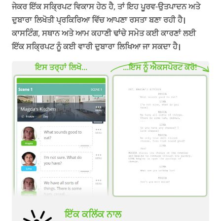
ਜੇਕਰ ਇੱਕ ਸਕ੍ਰਿਪਟ ਵਿਕਾਸ ਹੇਠ ਹੈ, ਤਾਂ ਇਹ ਪੂਰਵ-ਉਤਪਾਦਨ ਅਤੇ
ਦੁਬਾਰਾ ਲਿਖੋਤੀ ਪ੍ਰਕਿਰਿਆ ਵਿੱਚ ਆਪਣਾ ਰਸਤਾ ਬਣਾ ਰਹੀ ਹੈ।
ਕਾਸਟਿੰਗ, ਸਥਾਨ ਅਤੇ ਆਮ ਕਹਾਣੀ ਢਾਂਚੇ ਸਮੇਤ ਕਈ ਕਾਰਣਾਂ ਲਈ
ਇੱਕ ਸਕ੍ਰਿਪਟ ਨੂੰ ਕਈ ਵਾਰੀ ਦੁਬਾਰਾ ਲਿਖਿਆ ਜਾ ਸਕਦਾ ਹੈ।
ਇਸ ਤਰ੍ਹਾਂ ਲਿਖੋ...
...ਇਸ ਨੂੰ ਐਕਸਪੋਰਟ ਕਰੋ!
ਇੱਕ ਕਲਿੱਕ ਨਾਲ