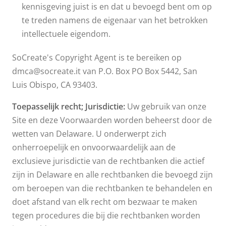
kennisgeving juist is en dat u bevoegd bent om op
te treden namens de eigenaar van het betrokken
intellectuele eigendom.
SoCreate's Copyright Agent is te bereiken op
dmca@socreate.it van P.O. Box PO Box 5442, San
Luis Obispo, CA 93403.
Toepasselijk recht; Jurisdictie:
Uw gebruik van onze
Site en deze Voorwaarden worden beheerst door de
wetten van Delaware. U onderwerpt zich
onherroepelijk en onvoorwaardelijk aan de
exclusieve jurisdictie van de rechtbanken die actief
zijn in Delaware en alle rechtbanken die bevoegd zijn
om beroepen van die rechtbanken te behandelen en
doet afstand van elk recht om bezwaar te maken
tegen procedures die bij die rechtbanken worden