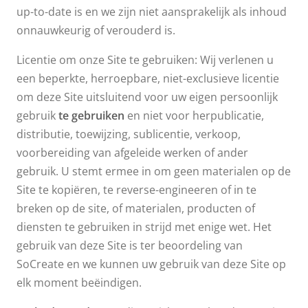
up-to-date is en we zijn niet aansprakelijk als inhoud
onnauwkeurig of verouderd is.
Licentie om onze Site te gebruiken: Wij verlenen u
een beperkte, herroepbare, niet-exclusieve licentie
om deze Site uitsluitend voor uw eigen persoonlijk
gebruik
te gebruiken
en niet voor herpublicatie,
distributie, toewijzing, sublicentie, verkoop,
voorbereiding van afgeleide werken of ander
gebruik. U stemt ermee in om geen materialen op de
Site te kopiëren, te reverse-engineeren of in te
breken op de site, of materialen, producten of
diensten te gebruiken in strijd met enige wet. Het
gebruik van deze Site is ter beoordeling van
SoCreate en we kunnen uw gebruik van deze Site op
elk moment beëindigen.