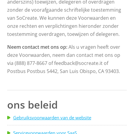
anderszins) toewijzen, delegeren of overdragen
zonder de voorafgaande schriftelijke toestemming
van SoCreate. We kunnen deze Voorwaarden en
onze rechten en verplichtingen hieronder zonder
toestemming overdragen, toewijzen of delegeren.
Neem contact met ons op:
Als u vragen heeft over
deze Voorwaarden, neem dan contact met ons op
via (888) 877-8667 of feedback@socreate.it of
Postbus Postbus 5442, San Luis Obispo, CA 93403.
ons beleid
Gebruiksvoorwaarden van de website
Servicevoorwaarden voor SaaS