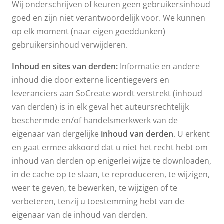
Wij onderschrijven of keuren geen gebruikersinhoud
goed en zijn niet verantwoordelijk voor. We kunnen
op elk moment (naar eigen goeddunken)
gebruikersinhoud verwijderen.
Inhoud en sites van derden:
Informatie en andere
inhoud die door externe licentiegevers en
leveranciers aan SoCreate wordt verstrekt (inhoud
van derden) is in elk geval het auteursrechtelijk
beschermde en/of handelsmerkwerk van de
eigenaar van dergelijke
inhoud van derden
. U erkent
en gaat ermee akkoord dat u niet het recht hebt om
inhoud van derden op enigerlei wijze te downloaden,
in de cache op te slaan, te reproduceren, te wijzigen,
weer te geven, te bewerken, te wijzigen of te
verbeteren, tenzij u toestemming hebt van de
eigenaar van de inhoud van derden.