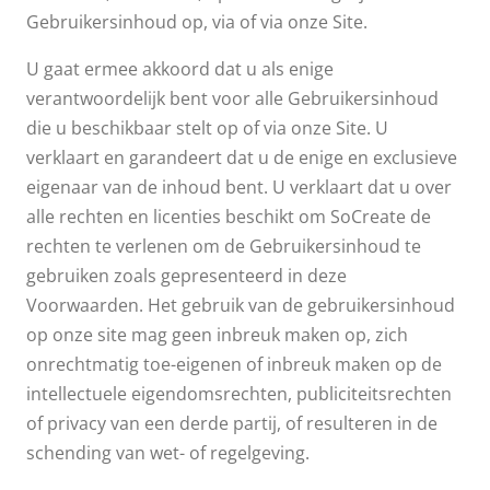
Gebruikersinhoud op, via of via onze Site.
U gaat ermee akkoord dat u als enige
verantwoordelijk bent voor alle Gebruikersinhoud
die u beschikbaar stelt op of via onze Site. U
verklaart en garandeert dat u de enige en exclusieve
eigenaar van de inhoud bent. U verklaart dat u over
alle rechten en licenties beschikt om SoCreate de
rechten te verlenen om de Gebruikersinhoud te
gebruiken zoals gepresenteerd in deze
Voorwaarden. Het gebruik van de gebruikersinhoud
op onze site mag geen inbreuk maken op, zich
onrechtmatig toe-eigenen of inbreuk maken op de
intellectuele eigendomsrechten, publiciteitsrechten
of privacy van een derde partij, of resulteren in de
schending van wet- of regelgeving.