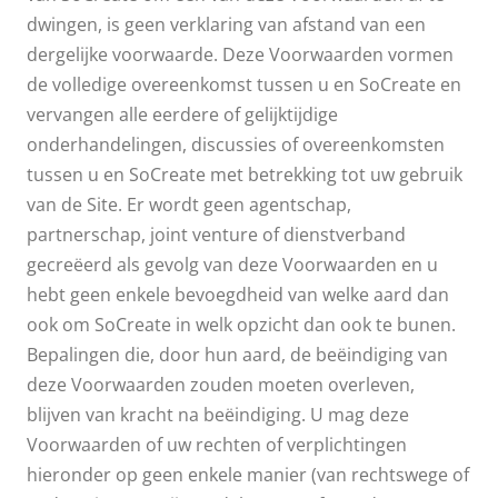
dwingen, is geen verklaring van afstand van een
dergelijke voorwaarde. Deze Voorwaarden vormen
de volledige overeenkomst tussen u en SoCreate en
vervangen alle eerdere of gelijktijdige
onderhandelingen, discussies of overeenkomsten
tussen u en SoCreate met betrekking tot uw gebruik
van de Site. Er wordt geen agentschap,
partnerschap, joint venture of dienstverband
gecreëerd als gevolg van deze Voorwaarden en u
hebt geen enkele bevoegdheid van welke aard dan
ook om SoCreate in welk opzicht dan ook te bunen.
Bepalingen die, door hun aard, de beëindiging van
deze Voorwaarden zouden moeten overleven,
blijven van kracht na beëindiging. U mag deze
Voorwaarden of uw rechten of verplichtingen
hieronder op geen enkele manier (van rechtswege of