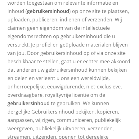
worden toegestaan om relevante informatie en
inhoud (
gebruikersinhoud
) op onze site te plaatsen,
uploaden, publiceren, indienen of verzenden. Wij
claimen geen eigendom van de intellectuele
eigendomsrechten op gebruikersinhoud die u
verstrekt. Je profiel en geüploade materialen blijven
van jou. Door gebruikersinhoud op of via onze site
beschikbaar te stellen, gaat u er echter mee akkoord
dat anderen uw gebruikersinhoud kunnen bekijken
en delen en verleent u ons een wereldwijde,
onherroepelijke, eeuwigdurende, niet-exclusieve,
overdraagbare, royaltyvrije licentie om de
gebruikersinhoud
te gebruiken. We kunnen
dergelijke Gebruikersinhoud bekijken, kopiëren,
aanpassen, wijzigen, communiceren, publiekelijk
weergeven, publiekelijk uitvoeren, verzenden,
streamen, uitzenden, openen tot dergelijke