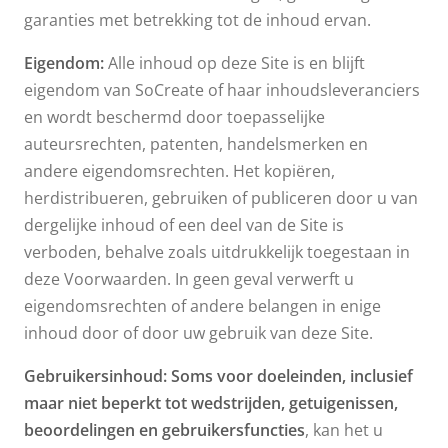
garanties met betrekking tot de inhoud ervan.
Eigendom:
Alle inhoud op deze Site is en blijft
eigendom van SoCreate of haar inhoudsleveranciers
en wordt beschermd door toepasselijke
auteursrechten, patenten, handelsmerken en
andere eigendomsrechten. Het kopiëren,
herdistribueren, gebruiken of publiceren door u van
dergelijke inhoud of een deel van de Site is
verboden, behalve zoals uitdrukkelijk toegestaan in
deze Voorwaarden. In geen geval verwerft u
eigendomsrechten of andere belangen in enige
inhoud door of door uw gebruik van deze Site.
Gebruikersinhoud: Soms voor doeleinden, inclusief
maar niet beperkt tot wedstrijden, getuigenissen,
beoordelingen en gebruikersfuncties
, kan het u