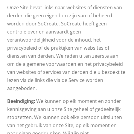
Onze Site bevat links naar websites of diensten van
derden die geen eigendom zijn van of beheerd
worden door SoCreate. SoCreate heeft geen
controle over en aanvaardt geen
verantwoordelijkheid voor de inhoud, het
privacybeleid of de praktijken van websites of
diensten van derden. We raden u ten zeerste aan
om de algemene voorwaarden en het privacybeleid
van websites of services van derden die u bezoekt te
lezen via de links die via de Service worden
aangeboden.
Beëindiging:
We kunnen op elk moment en zonder
kennisgeving aan u onze Site geheel of gedeeltelijk
stopzetten. We kunnen ook elke persoon uitsluiten
van het gebruik van onze Site, op elk moment en
naar eigen goeddunken. Wij zijn niet