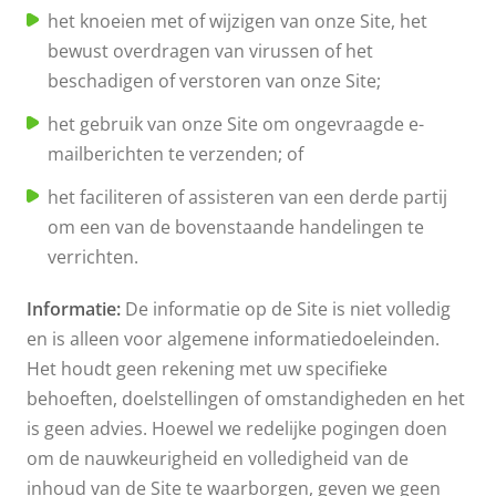
het knoeien met of wijzigen van onze Site, het
bewust overdragen van virussen of het
beschadigen of verstoren van onze Site;
het gebruik van onze Site om ongevraagde e-
mailberichten te verzenden; of
het faciliteren of assisteren van een derde partij
om een van de bovenstaande handelingen te
verrichten.
Informatie:
De informatie op de Site is niet volledig
en is alleen voor algemene informatiedoeleinden.
Het houdt geen rekening met uw specifieke
behoeften, doelstellingen of omstandigheden en het
is geen advies. Hoewel we redelijke pogingen doen
om de nauwkeurigheid en volledigheid van de
inhoud van de Site te waarborgen, geven we geen