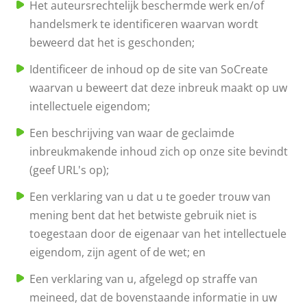
Het auteursrechtelijk beschermde werk en/of
handelsmerk te identificeren waarvan wordt
beweerd dat het is geschonden;
Identificeer de inhoud op de site van SoCreate
waarvan u beweert dat deze inbreuk maakt op uw
intellectuele eigendom;
Een beschrijving van waar de geclaimde
inbreukmakende inhoud zich op onze site bevindt
(geef URL's op);
Een verklaring van u dat u te goeder trouw van
mening bent dat het betwiste gebruik niet is
toegestaan door de eigenaar van het intellectuele
eigendom, zijn agent of de wet; en
Een verklaring van u, afgelegd op straffe van
meineed, dat de bovenstaande informatie in uw