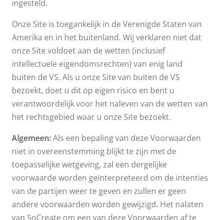
ingesteld.
Onze Site is toegankelijk in de Verenigde Staten van
Amerika en in het buitenland. Wij verklaren niet dat
onze Site voldoet aan de wetten (inclusief
intellectuele eigendomsrechten) van enig land
buiten de VS. Als u onze Site van buiten de VS
bezoekt, doet u dit op eigen risico en bent u
verantwoordelijk voor het naleven van de wetten van
het rechtsgebied waar u onze Site bezoekt.
Algemeen:
Als een bepaling van deze Voorwaarden
niet in overeenstemming blijkt te zijn met de
toepasselijke wetgeving, zal een dergelijke
voorwaarde worden geïnterpreteerd om de intenties
van de partijen weer te geven en zullen er geen
andere voorwaarden worden gewijzigd. Het nalaten
van SoCreate om een van deze Voorwaarden af te