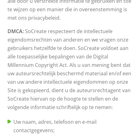
alle door u verstrekte informatie te gebruiken en toe
te wijzen op een manier die in overeenstemming is
met ons privacybeleid.
DMCA:
SoCreate respecteert de intellectuele
eigendomsrechten van anderen en we vragen onze
gebruikers hetzelfde te doen. SoCreate voldoet aan
alle toepasselijke bepalingen van de Digital
Millennium Copyright Act. Als u van mening bent dat
uw auteursrechtelijk beschermd materiaal en/of een
van uw andere intellectuele eigendommen op onze
Site is gekopieerd, dient u de auteursrechtagent van
SoCreate hiervan op de hoogte te stellen en de
volgende informatie schriftelijk op te nemen:
Uw naam, adres, telefoon en e-mail
contactgegevens;