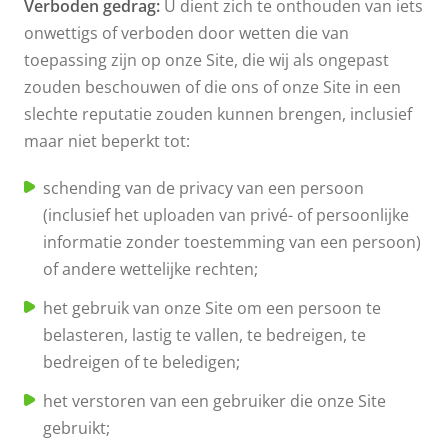
Verboden gedrag:
U dient zich te onthouden van iets
onwettigs of verboden door wetten die van
toepassing zijn op onze Site, die wij als ongepast
zouden beschouwen of die ons of onze Site in een
slechte reputatie zouden kunnen brengen, inclusief
maar niet beperkt tot:
schending van de privacy van een persoon
(inclusief het uploaden van privé- of persoonlijke
informatie zonder toestemming van een persoon)
of andere wettelijke rechten;
het gebruik van onze Site om een persoon te
belasteren, lastig te vallen, te bedreigen, te
bedreigen of te beledigen;
het verstoren van een gebruiker die onze Site
gebruikt;