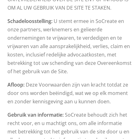
OM AL UW GEBRUIK VAN DE SITE TE STAKEN.
Schadeloosstelling:
U stemt ermee in SoCreate en
onze partners, werknemers en gelieerde
ondernemingen te vrijwaren, te verdedigen en te
vrijwaren van alle aansprakelijkheid, verlies, claim en
kosten, inclusief redelijke advocaatkosten, met
betrekking tot uw schending van deze Overeenkomst
of het gebruik van de Site.
Afloop:
Deze Voorwaarden zijn van kracht totdat ze
door ons worden beëindigd, wat we op elk moment
en zonder kennisgeving aan u kunnen doen.
Gebruik van informatie:
SoCreate behoudt zich het
recht voor, en u machtigt ons, om alle informatie
met betrekking tot het gebruik van de site door u en