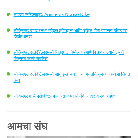
सदस्य स्पॉटलाइट: Anistetus Nonso Dike
सोक्रिएट रायटरमध्ये व्हॉइस इफेक्ट्स आणि व्हॉइस पॉज वापरून संवादांना
जिवंत बनवा.
सोक्रिएट स्टोरीटेलरमध्ये चित्रपट निर्मात्याप्रमाणे विचार केल्याने तुमची
स्क्रिप्ट कशी चमकेल
सोक्रिएट स्टोरीटेलरमध्ये सानुकूल संगीताच्या मदतीने तुमच्या कथेला जिवंत
करा
सोक्रिएटमध्ये प्रोजेक्ट-आधारित कथा निर्मिती सादर करत आहोत
आमचा संघ