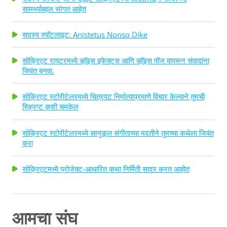
सामर्थ्याबद्दल सांगत आहेत
सदस्य स्पॉटलाइट: Anistetus Nonso Dike
सोक्रिएट रायटरमध्ये व्हॉइस इफेक्ट्स आणि व्हॉइस पॉज वापरून संवादांना
जिवंत बनवा.
सोक्रिएट स्टोरीटेलरमध्ये चित्रपट निर्मात्याप्रमाणे विचार केल्याने तुमची
स्क्रिप्ट कशी चमकेल
सोक्रिएट स्टोरीटेलरमध्ये सानुकूल संगीताच्या मदतीने तुमच्या कथेला जिवंत
करा
सोक्रिएटमध्ये प्रोजेक्ट-आधारित कथा निर्मिती सादर करत आहोत
आमचा संघ