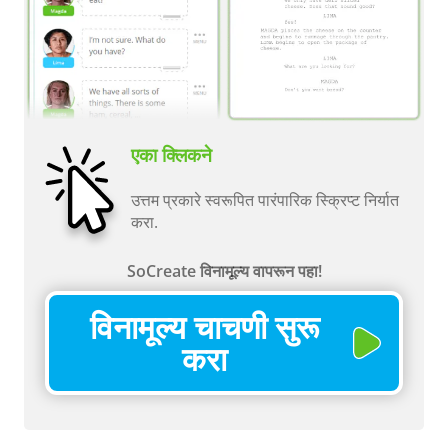
एका क्लिकने
उत्तम प्रकारे स्वरूपित पारंपारिक स्क्रिप्ट निर्यात
करा.
SoCreate विनामूल्य वापरून पहा!
विनामूल्य चाचणी सुरू
करा