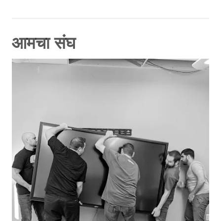
आमचा संघ