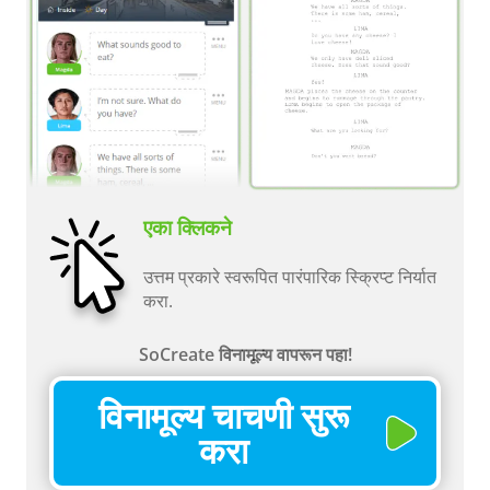
एका क्लिकने
उत्तम प्रकारे स्वरूपित पारंपारिक स्क्रिप्ट निर्यात
करा.
SoCreate विनामूल्य वापरून पहा!
विनामूल्य चाचणी सुरू
करा