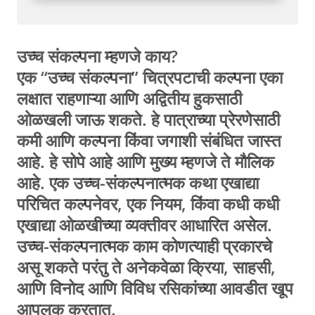
उच्च संकल्पना म्हणजे काय?
एक “उच्च संकल्पना” चित्रपटाची कल्पना एका
लक्षात राहणाऱ्या आणि अद्वितीय हुकसाठी
ओळखली जाऊ शकते. हे पात्राच्या प्रेरणेसाठी
कमी आणि कल्पना किंवा जगाशी संबंधित जास्त
आहे. हे सोपे आहे आणि मुख्य म्हणजे ते मौलिक
आहे. एक उच्च-संकल्पनात्मक कथा एखाद्या
परिचित कल्पनेवर, एक नियम, किंवा कधी कधी
एखाद्या ओळखीच्या व्यक्तीवर आधारित असेल.
उच्च-संकल्पनात्मक काम कोणत्याही प्रकारचे
असू शकते परंतु ते अनेकवेळा क्रिया, साहसी,
आणि विनोद आणि विविध रसिकांच्या आवडीत खूप
आपलुक करतात.