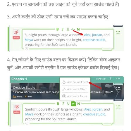
2. एक्शन या डायलॉग की उस लाइन को चुनें जहाँ आप साउंड चाहते हैं।
3. अपने कर्सर को ठीक उसी समय रखें जब साउंड बजना चाहिए।
4. मेनू खोलने के लिए साउंड बटन पर क्लिक करें। टिकिंग बॉम्ब आइकन
चुनें, और आपकी स्टोरी स्ट्रीम में एक साउंड इफ़ेक्ट ब्लॉक दिखाई देगा।