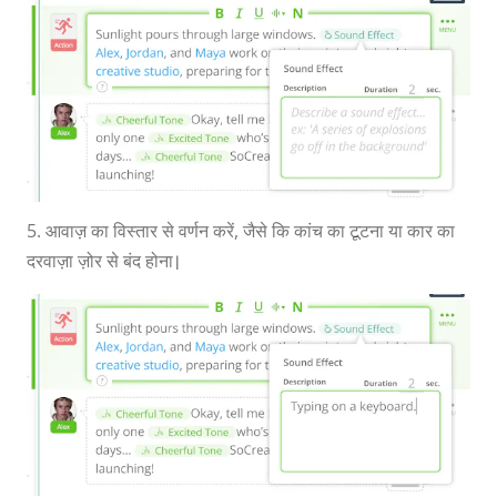
5. आवाज़ का विस्तार से वर्णन करें, जैसे कि कांच का टूटना या कार का
दरवाज़ा ज़ोर से बंद होना।