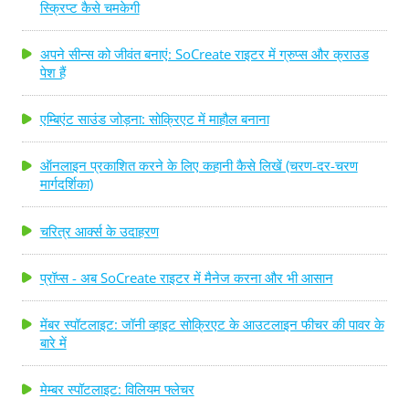
स्क्रिप्ट कैसे चमकेगी
अपने सीन्स को जीवंत बनाएं: SoCreate राइटर में ग्रुप्स और क्राउड
पेश हैं
एम्बिएंट साउंड जोड़ना: सोक्रिएट में माहौल बनाना
ऑनलाइन प्रकाशित करने के लिए कहानी कैसे लिखें (चरण-दर-चरण
मार्गदर्शिका)
चरित्र आर्क्स के उदाहरण
प्रॉप्स - अब SoCreate राइटर में मैनेज करना और भी आसान
मेंबर स्पॉटलाइट: जॉनी व्हाइट सोक्रिएट के आउटलाइन फीचर की पावर के
बारे में
मेम्बर स्पॉटलाइट: विलियम फ्लेचर