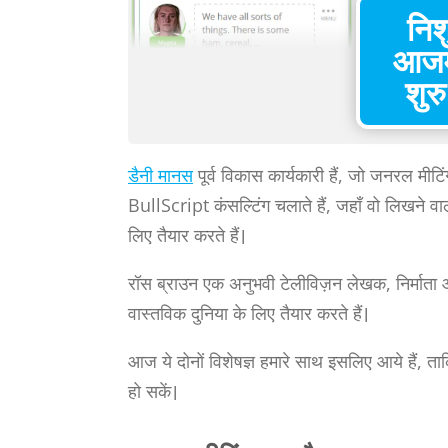
निश
आज
शुरु
डैनी मानस
पूर्व विकास कार्यकारी हैं, जो जनरल मीट
BullScript कंसल्टिंग चलाते हैं, जहाँ वो लिखने वा
लिए तैयार करते हैं।
रॉस ब्राउन एक अनुभवी टेलीविज़न लेखक, निर्माता औ
वास्तविक दुनिया के लिए तैयार करते हैं।
आज ये दोनों विशेषज्ञ हमारे साथ इसलिए आये हैं, 
हो सकें।