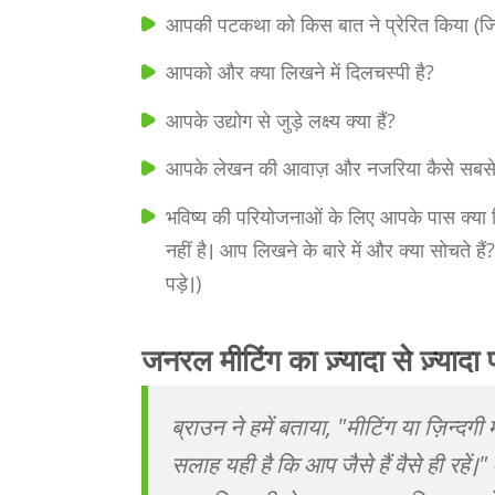
आपकी पटकथा को किस बात ने प्रेरित किया (ज
आपको और क्या लिखने में दिलचस्पी है?
आपके उद्योग से जुड़े लक्ष्य क्या हैं?
आपके लेखन की आवाज़ और नजरिया कैसे सबसे
भविष्य की परियोजनाओं के लिए आपके पास क्या वि
नहीं है। आप लिखने के बारे में और क्या सोचते 
पड़े।)
जनरल मीटिंग का ज़्यादा से ज़्यादा 
ब्राउन ने हमें बताया, "मीटिंग या ज़िन्दगी
सलाह यही है कि आप जैसे हैं वैसे ही रहें।