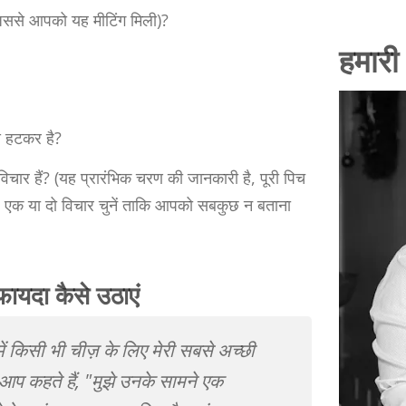
िससे आपको यह मीटिंग मिली)?
हमारी
 हटकर है?
चार हैं? (यह प्रारंभिक चरण की जानकारी है, पूरी पिच
हैं? एक या दो विचार चुनें ताकि आपको सबकुछ न बताना
फायदा कैसे उठाएं
 में किसी भी चीज़ के लिए मेरी सबसे अच्छी
" आप कहते हैं, "मुझे उनके सामने एक