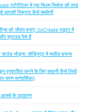
te स्टोरीटेलर में एक फिल्म निर्माता की तरह
से आपकी स्क्रिप्ट कैसे चमकेगी
ीन्स को जीवंत बनाएं: SoCreate राइटर में
स और क्राउड पेश हैं
ंट साउंड जोड़ना: सोक्रिएट में माहौल बनाना
न प्रकाशित करने के लिए कहानी कैसे लिखें
र-चरण मार्गदर्शिका)
 आर्क्स के उदाहरण