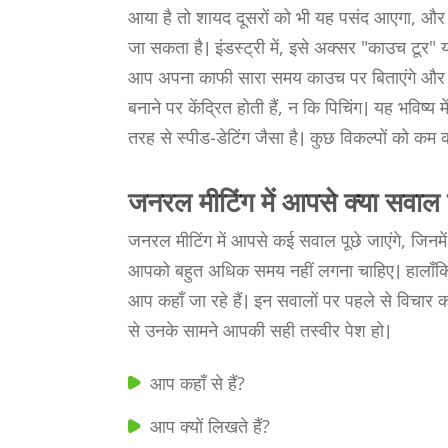
आया है तो शायद दूसरों को भी यह पसंद आएगा, और आ
जा सकता है। इंडस्ट्री में, इसे अक्सर "काउच टूर" य
आप अपना काफी सारा समय काउच पर बिताएंगे और वो आ
बनाने पर केंद्रित होती हैं, न कि पिचिंग। यह भवि
तरह से स्पीड-डेटिंग जैसा है। कुछ विकल्पों को क
जनरल मीटिंग में आपसे क्या सवाल पू
जनरल मीटिंग में आपसे कई सवाल पूछे जाएंगे, जिनमें 
आपको बहुत अधिक समय नहीं लगना चाहिए। हालाँकि
आप कहाँ जा रहे हैं। इन सवालों पर पहले से विचार 
से उनके सामने आपकी सही तस्वीर पेश हो।
आप कहाँ से हैं?
आप क्यों लिखते हैं?