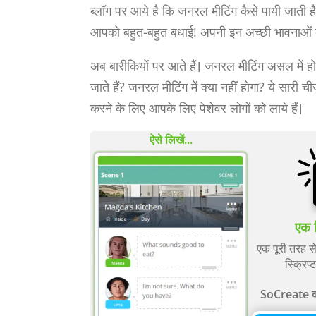
ब्लॉग पर आये है कि जनरल मीटिंग कैसे पायी जाती 
आपको बहुत-बहुत बधाई! अपनी इन अच्छी भावनाओं को ब्
अब बारीकियों पर आते हैं। जनरल मीटिंग असल में होत
जाते हैं? जनरल मीटिंग में क्या नहीं होगा? ये सारी च
करने के लिए आपके लिए पेशेवर लोगों को लाये हैं।
ऐसे लिखें...
एक 
एक पूरी तरह से
स्क्रिप्ट
SoCreate को म