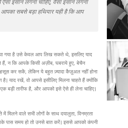
े ऐसा इंसान लगना चाहिए, वैसा इंसान लगना
। आपका सबसे बड़ा हथियार यही है कि आप
ाया गया है उसे केवल आप लिख सकते थे, इसलिए याद
 हैं, न कि आपके किसी अज़ीब, घबराये हुए, बेचैन
सूस कर सकें, लेकिन ये बहुत ज़्यादा कैज़ुअल नहीं होना
है। याद रखें, वो आपसे इसीलिए मिलना चाहते हैं क्योंकि
 एक बड़ी तारीफ है, और आपको इसे ऐसे ही लेना चाहिए।
े में मिलने वाले सभी लोगों के साथ दयालुता, विनम्रता
के पास समय हो तो उनसे बात करें। इससे आपको कंपनी