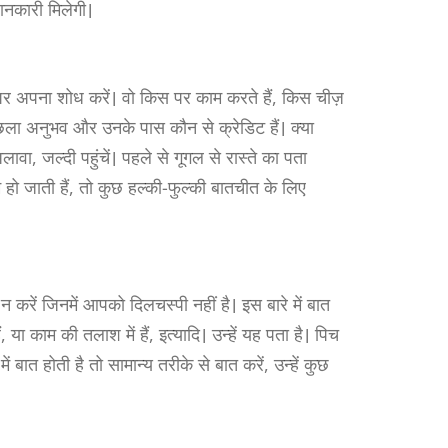
जानकारी मिलेगी।
 पर अपना शोध करें। वो किस पर काम करते हैं, किस चीज़
 पिछला अनुभव और उनके पास कौन से क्रेडिट हैं। क्या
ा, जल्दी पहुंचें। पहले से गूगल से रास्ते का पता
हो जाती हैं, तो कुछ हल्की-फुल्की बातचीत के लिए
करें जिनमें आपको दिलचस्पी नहीं है। इस बारे में बात
या काम की तलाश में हैं, इत्यादि। उन्हें यह पता है। पिच
बात होती है तो सामान्य तरीके से बात करें, उन्हें कुछ