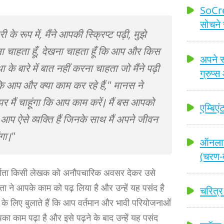
SoCrea
सोचने 
 रूप में, मैंने आपकी स्क्रिप्ट पढ़ी, मुझे
ा चाहता हूँ, देखना चाहता हूँ कि आप और किस
अपने स
के बारे में बात नहीं करना चाहता जो मैंने पढ़ी
ग्रुप्
 कि आप और क्या काम कर रहे हैं," मानस ने
र मैं चाहूंगा कि आप काम करें। मैं बस आपको
एम्बिए
ा आप ऐसे व्यक्ति हैं जिनके साथ मैं अपने जीवन
ंगा।"
ऑनलाइ
(चरण-द
िर्माता किसी लेखक को अनौपचारिक अवसर देकर उसे
ाता ने आपके काम को पढ़ लिया है और उन्हें यह पसंद है
चरित्र
 लिए बुलाते हैं कि आप वर्तमान और भावी परियोजनाओं
आपका काम पढ़ा है और इसे पढ़ने के बाद उन्हें यह पसंद