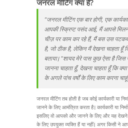
जनरल मीटिंग क्या है?
"जनरल मीटिंग एक बार होगी, एक कार्यकारी के
आपकी स्क्रिप्ट पसंद आई, मैं आपसे मिलन
चीज़ पर काम कर रहे हैं, मैं बस उस पटकथा 
है, जो ठीक है, लेकिन मैं देखना चाहता हूँ
बताया। "शायद मेरे पास कुछ ऐसा है जिस प
जानना चाहता हूँ, देखना चाहता हूँ कि क्य
के अगले पांच वर्षों के लिए काम करना चाहू
जनरल मीटिंग तब होती है जब कोई कार्यकारी या न
जानने के लिए आमंत्रित करता है। कार्यकारी या निर्म
इसलिए वो आपको और जानने के लिए और यह देखने के
के लिए उपयुक्त व्यक्ति हैं या नहीं। अगर किसी ने 