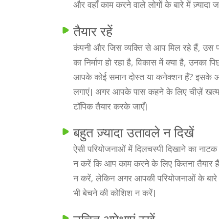
और वहाँ काम करने वाले लोगों के बारे में ज़्यादा 
तैयार रहें
कंपनी और जिस व्यक्ति से आप मिल रहे हैं, उस
का निर्माण हो रहा है, विकास में क्या है, उनका
आपके कोई समान दोस्त या कनेक्शन हैं? इसके अलाव
लगाएं। अगर आपके पास कहने के लिए चीज़ें खत्म 
टॉपिक तैयार करके जाएँ।
बहुत ज़्यादा उतावले न दिखें
ऐसी परियोजनाओं में दिलचस्पी दिखाने का नाटक न 
न करें कि आप काम करने के लिए कितना तैयार हैं, 
न करें, लेकिन अगर आपकी परियोजनाओं के बारे में 
भी बेचने की कोशिश न करें।