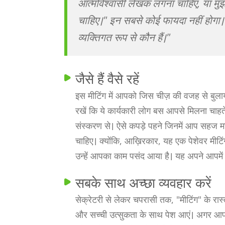
आत्मविश्वासी लेखक लगना चाहिए, या मुझ
चाहिए।" इन सबसे कोई फायदा नहीं होगा
व्यक्तिगत रूप से कौन हैं।"
जैसे हैं वैसे रहें
इस मीटिंग में आपको जिस चीज़ की वजह से बुल
रखें कि ये कार्यकारी लोग बस आपसे मिलना चाहते
संस्करण से। ऐसे कपड़े पहने जिनमें आप सहज मह
चाहिए। क्योंकि, आख़िरकार, यह एक पेशेवर मीटिंग 
उन्हें आपका काम पसंद आया है। यह अपने आपमें
सबके साथ अच्छा व्यवहार करें
सेक्रेटरी से लेकर चपरासी तक, "मीटिंग" के रास्त
और सच्ची उत्सुकता के साथ पेश आएं। अगर आप