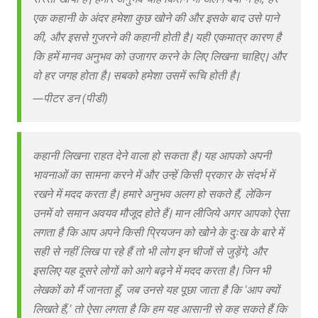
एक कहानी के अंदर हमेशा कुछ खोने की और इसके बाद उसे पाने
की, और इससे गुजरने की कहानी होती है। यही एकमात्र कारण है
कि हमें मानव अनुभव को उजागर करने के लिए लिखना चाहिए। और
वो हर जगह होता है। सबको हमेशा उसमें रूचि होती है।
—
पीटर डन (पीडी)
कहानी लिखना राहत देने वाला हो सकता है। यह आपको अपनी
भावनाओं का सामना करने में और उन्हें किसी प्रकार के संदर्भ में
रखने में मदद करता है। हमारे अनुभव अलग हो सकते हैं, लेकिन
उनमें वो समान अवयव मौजूद होते हैं। मान लीजिये अगर आपको ऐसा
लगता है कि आप अपने किसी प्रियजन को खोने के दुःख के बारे में
सही से नहीं लिख पा रहे हैं तो भी लोग इन चीजों से जुड़ेंगे, और
इसलिए यह दूसरे लोगों को आगे बढ़ने में मदद करता है। जिन भी
लेखकों को मैं जानता हूँ, जब उनसे यह पूछा जाता है कि 'आप क्यों
लिखते हैं,' तो ऐसा लगता है कि हम यह आसानी से कह सकते हैं कि