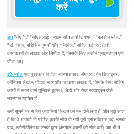
करें
डन
"जेएजी," "सीएसआई: क्राइम सीन इन्वेस्टिगेशन," "मेलरोज प्लेस,"
"डॉ. क्विन, मेडिसिन वुमन” और “सिबिल," सहित कई हिट टीवी
कार्यक्रमों के लेखक और निर्माता हैं, जिसके लिए उन्होंने प्राइमटाइम एमी
जीता था।
स्टैकपोल
एक पुरस्कार विजेता उपन्यासकार, संपादक, गेम डिजाइनर,
कॉमिक्स लेखक, पॉडकास्टर और पटकथा लेखक हैं, जिनके बेस्ट सेलिंग
कार्यों में स्टार वार्स यूनिवर्स बुक्स I, जेडी और रोक स्क्वाड्रन जैसे
उपन्यास शामिल हैं।
उन्हें सुनने भर से मेरा कहानियां लिखने का मन होने लगा है, और मुझे आशा
है कि वे आपको भी प्रेरित करेंगे! नीचे दी गयी पूरी ट्रांसक्रिप्ट पढ़ें, उसके
बाद, स्टोरीटेलिंग के उनके कुछ अनमोल वचनों को नोट करें। जब भी मैं