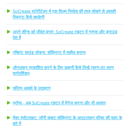
SoCreate स्टोरीटेलर में एक फिल्म निर्माता की तरह सोचने से आपकी
स्क्रिप्ट कैसे चमकेगी
अपने सीन्स को जीवंत बनाएं: SoCreate राइटर में ग्रुप्स और क्राउड
पेश हैं
एम्बिएंट साउंड जोड़ना: सोक्रिएट में माहौल बनाना
ऑनलाइन प्रकाशित करने के लिए कहानी कैसे लिखें (चरण-दर-चरण
मार्गदर्शिका)
चरित्र आर्क्स के उदाहरण
प्रॉप्स - अब SoCreate राइटर में मैनेज करना और भी आसान
मेंबर स्पॉटलाइट: जॉनी व्हाइट सोक्रिएट के आउटलाइन फीचर की पावर के
बारे में