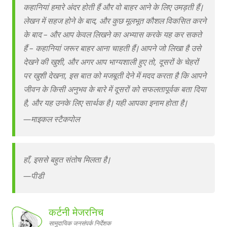
कहानियां हमारे अंदर होती हैं और वो बाहर आने के लिए उमड़ती हैं।
लेखन में सहज होने के बाद, और कुछ मूलभूत कौशल विकसित करने
के बाद – और आप केवल लिखने का अभ्यास करके यह कर सकते
हैं – कहानियां जरूर बाहर आना चाहती हैं। आपने जो लिखा है उसे
देखने की खुशी, और अगर आप भाग्यशाली हुए तो, दूसरों के चेहरों
पर खुशी देखना, इस बात को मजबूती देने में मदद करता है कि आपने
जीवन के किसी अनुभव के बारे में दूसरों को सफलतापूर्वक बता दिया
है, और यह उनके लिए सार्थक है। यही आपका इनाम होता है।
—
माइकल स्टैकपोल
हाँ, इससे बहुत संतोष मिलता है।
—
पीडी
कर्टनी मेजरनिच
सामुदायिक जनसंपर्क निर्देशक