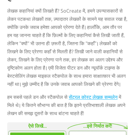
लेखक कहानियां क्यों लिखते हैं? SoCreate में, हमने उपन्यासकारों से
लेकर पटकथा लेखकों तक, ज़्यादातर लेखकों के सामने यह सवाल रखा है,
क्योंकि उनके जवाब हमेशा आपको प्रेरणा देते हैं। हालाँकि, आम तौर पर
हम यह जानना चाहते हैं कि फ़िल्मों के लिए कहानियां कैसे लिखी जाती हैं,
लेकिन "क्यों" भी उतना ही ज़रूरी है, जितना कि "कहाँ"। लेखकों को
लिखने के लिए प्रेरणा कहाँ से मिलती है? लिखी जाने वाली कहानियों से
लेकर, लिखने के लिए प्रेरणा पाने तक, हर लेखक का अलग उद्देश्य और
दृष्टिकोण अलग होता है। एमी विजेता पीटर डन और न्यूयॉर्क टाइम्स के
बेस्टसेलिंग लेखक माइकल स्टैकपोल के साथ हमारा साक्षात्कार भी अलग
नहीं था। मुझे उम्मीद है कि उनके जवाब आपको लिखने की प्रेरणा देंगे।
हम सबसे पहले डन और स्टैकपोल से
सेंट्रल कोस्ट लेखक सम्मलेन
में
मिले थे। ये कितने सौभाग्य की बात है कि इतने प्रतिभाशाली लेखक अपने
लेखन की समझ दूसरों के साथ बांटना चाहते हैं!
ऐसे लिखें...
...इसे निर्यात करें!