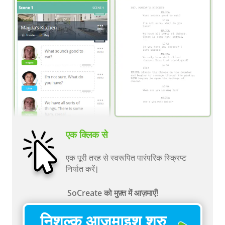
एक क्लिक से
एक पूरी तरह से स्वरूपित पारंपरिक स्क्रिप्ट
निर्यात करें।
SoCreate को मुफ़्त में आज़माएँ!
निशुल्क आजमाइश शुरु