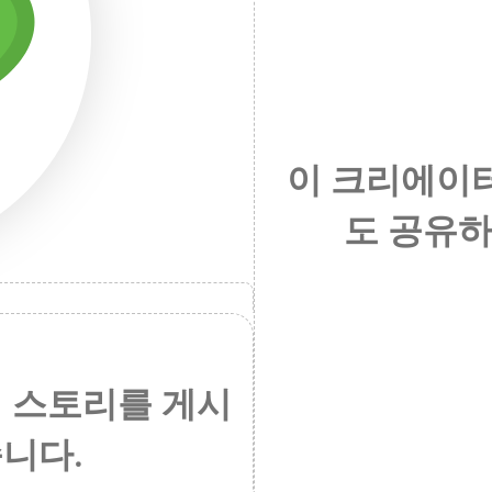
이 크리에이터
도 공유하
 스토리를 게시
니다.