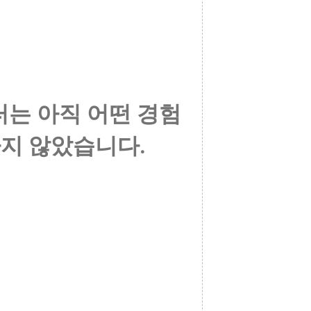
는 아직 어떤 경험
지 않았습니다.