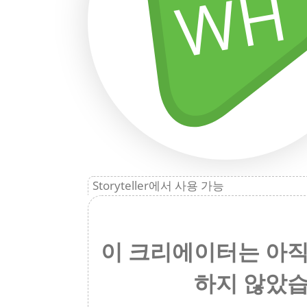
WH
Storyteller에서 사용 가능
이 크리에이터는 아직
하지 않았습