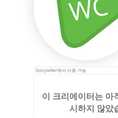
WC
Storyteller에서 사용 가능
이 크리에이터는 아
시하지 않았