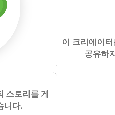
이 크리에이터
공유하지
직 스토리를 게
습니다.