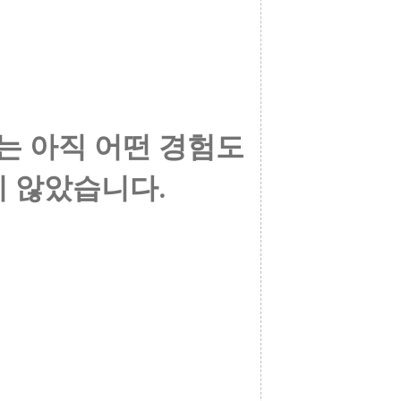
는 아직 어떤 경험도
 않았습니다.