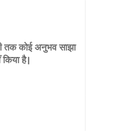
अभी तक कोई अनुभव साझा
ं किया है।