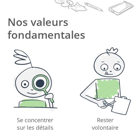
Nos valeurs
fondamentales
Se concentrer
Rester
sur les détails
volontaire