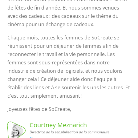
de fêtes de fin d'année. Et nous sommes venues
avec des cadeaux : des cadeaux sur le thème du
cinéma pour un échange de cadeaux.
Chaque mois, toutes les femmes de SoCreate se
réunissent pour un déjeuner de femmes afin de
reconnecter le travail et la vie personnelle. Les
femmes sont sous-représentées dans notre
industrie de création de logiciels, et nous voulons
changer cela ! Ce déjeuner aide donc l'équipe à
établir des liens et à se soutenir les uns les autres. Et
c'est tout simplement amusant !
Joyeuses fêtes de SoCreate,
Courtney Meznarich
Directrice de la sensibilisation de la communauté