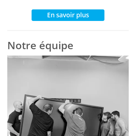
En savoir plus
Notre équipe