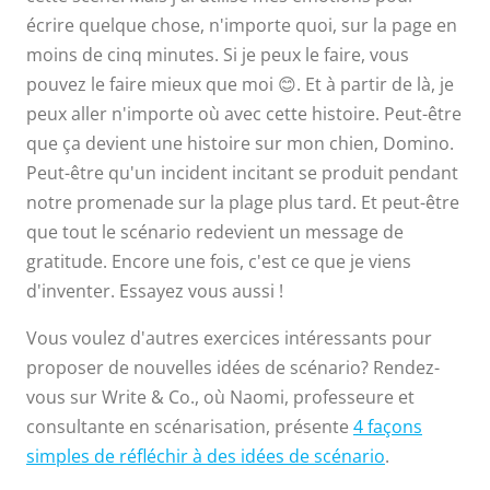
écrire quelque chose, n'importe quoi, sur la page en
moins de cinq minutes. Si je peux le faire, vous
pouvez le faire mieux que moi 😊. Et à partir de là, je
peux aller n'importe où avec cette histoire. Peut-être
que ça devient une histoire sur mon chien, Domino.
Peut-être qu'un incident incitant se produit pendant
notre promenade sur la plage plus tard. Et peut-être
que tout le scénario redevient un message de
gratitude. Encore une fois, c'est ce que je viens
d'inventer. Essayez vous aussi !
Vous voulez d'autres exercices intéressants pour
proposer de nouvelles idées de scénario? Rendez-
vous sur Write & Co., où Naomi, professeure et
consultante en scénarisation, présente
4 façons
simples de réfléchir à des idées de scénario
.