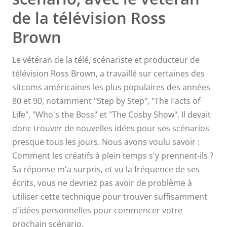
de la télévision Ross
Brown
Le vétéran de la télé, scénariste et producteur de
télévision Ross Brown, a travaillé sur certaines des
sitcoms américaines les plus populaires des années
80 et 90, notamment "Step by Step", "The Facts of
Life", "Who's the Boss" et "The Cosby Show". Il devait
donc trouver de nouvelles idées pour ses scénarios
presque tous les jours. Nous avons voulu savoir :
Comment les créatifs à plein temps s'y prennent-ils ?
Sa réponse m'a surpris, et vu la fréquence de ses
écrits, vous ne devriez pas avoir de problème à
utiliser cette technique pour trouver suffisamment
d'idées personnelles pour commencer votre
prochain scénario.