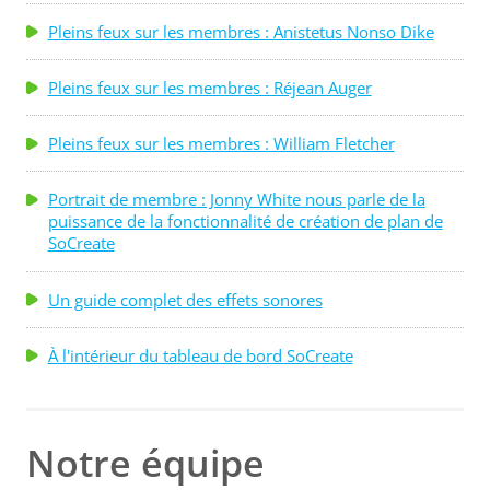
Pleins feux sur les membres : Anistetus Nonso Dike
Pleins feux sur les membres : Réjean Auger
Pleins feux sur les membres : William Fletcher
Portrait de membre : Jonny White nous parle de la
puissance de la fonctionnalité de création de plan de
SoCreate
Un guide complet des effets sonores
À l'intérieur du tableau de bord SoCreate
Notre équipe