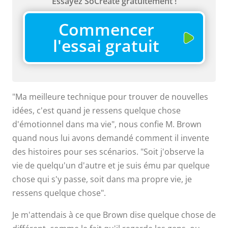
Essayez SoCreate gratuitement !
Commencer
l'essai gratuit
"Ma meilleure technique pour trouver de nouvelles
idées, c'est quand je ressens quelque chose
d'émotionnel dans ma vie", nous confie M. Brown
quand nous lui avons demandé comment il invente
des histoires pour ses scénarios. "Soit j'observe la
vie de quelqu'un d'autre et je suis ému par quelque
chose qui s'y passe, soit dans ma propre vie, je
ressens quelque chose".
Je m'attendais à ce que Brown dise quelque chose de