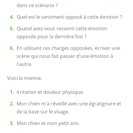
dans ce scénario ?
Quel est le sentiment opposé à cette émotion ?
Quand avez-vous ressenti cette émotion
opposée pour la dernière fois ?
En utilisant ces charges opposées, écrivez une
scène qui nous fait passer d'une émotion à
l'autre.
Voici la mienne.
Irritation et douleur physique.
Mon chien m'a réveillé avec une égratignure et
de la bave sur le visage.
Mon chien et mon petit ami.