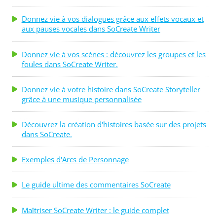
Donnez vie à vos dialogues grâce aux effets vocaux et
aux pauses vocales dans SoCreate Writer
Donnez vie à vos scènes : découvrez les groupes et les
foules dans SoCreate Writer.
Donnez vie à votre histoire dans SoCreate Storyteller
grâce à une musique personnalisée
Découvrez la création d'histoires basée sur des projets
dans SoCreate.
Exemples d'Arcs de Personnage
Le guide ultime des commentaires SoCreate
Maîtriser SoCreate Writer : le guide complet