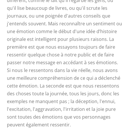
différent, comme le fait qu'il regarde les gens, ou
qu'il lise beaucoup de livres, ou qu'il scrute les
journaux, ou une poignée d'autres conseils que
j'entends souvent. Mais reconnaître un sentiment ou
une émotion comme le début d'une idée d’histoire
originale est intelligent pour plusieurs raisons. La
première est que nous essayons toujours de faire
ressentir quelque chose à notre public et de faire
passer notre message en accédant à ses émotions.
Si nous le ressentons dans la vie réelle, nous avons
une meilleure compréhension de ce qui a déclenché
cette émotion. La seconde est que nous ressentons
des choses toute la journée, tous les jours, donc les
exemples ne manquent pas ; la déception, l'ennui,
l'excitation, l'aggravation, l'irritation et la joie pure
sont toutes des émotions que vos personnages
peuvent également ressentir.