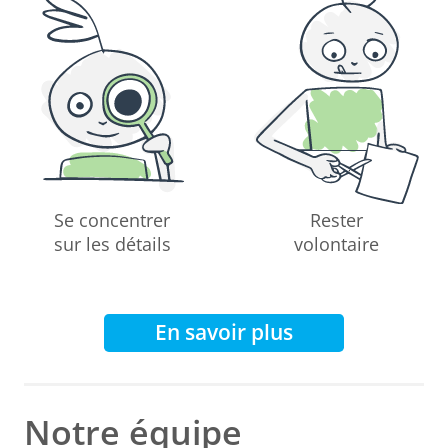
Se concentrer
Rester
sur les détails
volontaire
En savoir plus
Notre équipe