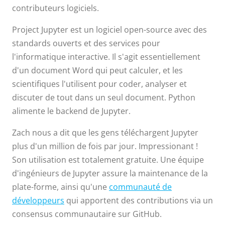
contributeurs logiciels.
Project Jupyter est un logiciel open-source avec des
standards ouverts et des services pour
l'informatique interactive. Il s'agit essentiellement
d'un document Word qui peut calculer, et les
scientifiques l'utilisent pour coder, analyser et
discuter de tout dans un seul document. Python
alimente le backend de Jupyter.
Zach nous a dit que les gens téléchargent Jupyter
plus d'un million de fois par jour. Impressionant !
Son utilisation est totalement gratuite. Une équipe
d'ingénieurs de Jupyter assure la maintenance de la
plate-forme, ainsi qu'une
communauté de
développeurs
qui apportent des contributions via un
consensus communautaire sur GitHub.