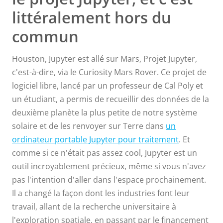
littéralement hors du
commun
Houston, Jupyter est allé sur Mars, Projet Jupyter,
c'est-à-dire, via le Curiosity Mars Rover. Ce projet de
logiciel libre, lancé par un professeur de Cal Poly et
un étudiant, a permis de recueillir des données de la
deuxième planète la plus petite de notre système
solaire et de les renvoyer sur Terre dans
un
ordinateur portable Jupyter pour traitement
. Et
comme si ce n'était pas assez cool, Jupyter est un
outil incroyablement précieux, même si vous n'avez
pas l'intention d'aller dans l'espace prochainement.
Il a changé la façon dont les industries font leur
travail, allant de la recherche universitaire à
l'exploration spatiale, en passant par le financement