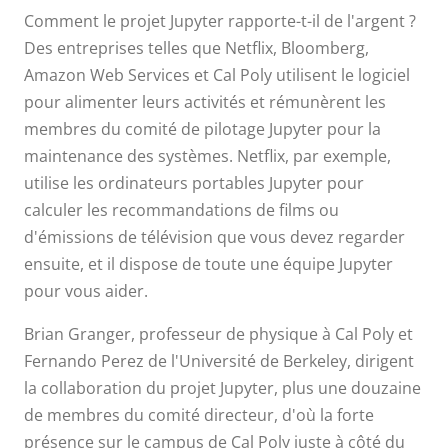
Comment le projet Jupyter rapporte-t-il de l'argent ?
Des entreprises telles que Netflix, Bloomberg,
Amazon Web Services et Cal Poly utilisent le logiciel
pour alimenter leurs activités et rémunèrent les
membres du comité de pilotage Jupyter pour la
maintenance des systèmes. Netflix, par exemple,
utilise les ordinateurs portables Jupyter pour
calculer les recommandations de films ou
d'émissions de télévision que vous devez regarder
ensuite, et il dispose de toute une équipe Jupyter
pour vous aider.
Brian Granger, professeur de physique à Cal Poly et
Fernando Perez de l'Université de Berkeley, dirigent
la collaboration du projet Jupyter, plus une douzaine
de membres du comité directeur, d'où la forte
présence sur le campus de Cal Poly juste à côté du