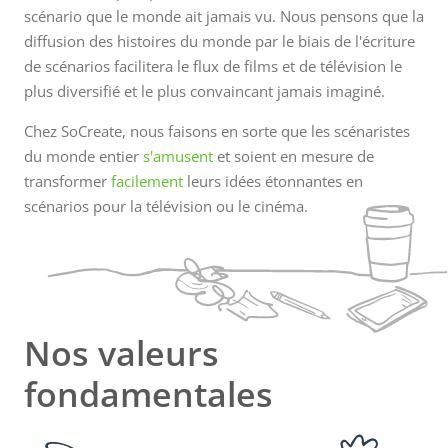
scénario que le monde ait jamais vu. Nous pensons que la
dans...
diffusion des histoires du monde par le biais de l'écriture
de scénarios facilitera le flux de films et de télévision le
plus diversifié et le plus convaincant jamais imaginé.
Chez SoCreate, nous faisons en sorte que les scénaristes
du monde entier
s'amusent
et soient en mesure de
transformer
facilement
leurs idées étonnantes en
scénarios pour la télévision ou le cinéma.
Nos valeurs
fondamentales