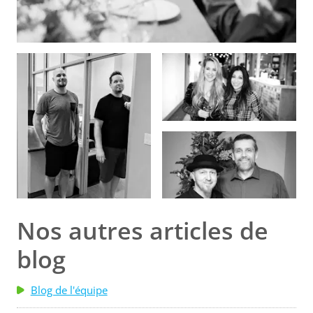
Nos autres articles de
blog
Blog de l'équipe