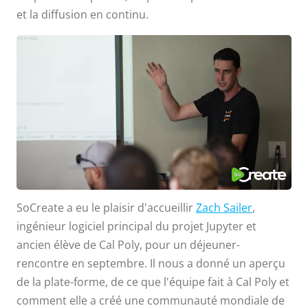
et la diffusion en continu.
SoCreate a eu le plaisir d'accueillir
Zach Sailer
,
ingénieur logiciel principal du projet Jupyter et
ancien élève de Cal Poly, pour un déjeuner-
rencontre en septembre. Il nous a donné un aperçu
de la plate-forme, de ce que l'équipe fait à Cal Poly et
comment elle a créé une communauté mondiale de