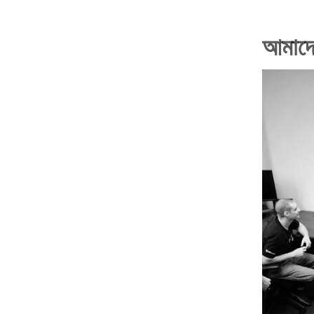
আমাদে