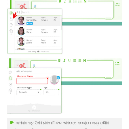
আপনার নতুন তৈরি চরিত্রটি এখন ভবিষ্যতে ব্যবহারের জন্য স্টোরি