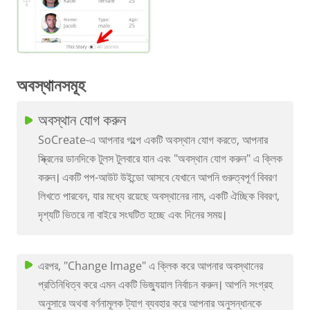
অবস্থানসমূহ
অবস্থান যোগ করুন
SoCreate-এ আপনার গল্পে একটি অবস্থান যোগ করতে, আপনার
স্ক্রিনের ডানদিকে টুলস টুলবারে যান এবং "অবস্থান যোগ করুন" এ ক্লিক
করুন। একটি পপ-আউট উইন্ডো আসবে যেখানে আপনি গুরুত্বপূর্ণ বিবরণ
লিখতে পারবেন, যার মধ্যে রয়েছে অবস্থানের নাম, একটি ঐচ্ছিক বিবরণ,
দৃশ্যটি ভিতরে না বাইরে সংঘটিত হচ্ছে এবং দিনের সময়।
এরপর, "Change Image" এ ক্লিক করে আপনার অবস্থানের
প্রতিনিধিত্ব করে এমন একটি ভিজ্যুয়াল নির্বাচন করুন। আপনি সংগ্রহ
অনুসারে অথবা বর্ণনামূলক ট্যাগ ব্যবহার করে আপনার অনুসন্ধানকে