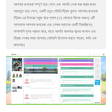
আপনার রূপরেখা সম্পূর্ণ হয়ে গেলে এবং আপনি লেখা শুরু করার জন্য
প্রস্তুত হয়ে গেলে, একটি নতুন স্টোরি স্ট্রিম খুলতে আপনার রূপরেখা
স্ট্রিম-এর উপরের সবুজ বারে প্লাস (+) বোতামে ক্লিক করুন। এটি
আপনাকে আপনার রূপরেখা এবং লেখার স্থানের একটি নিরবচ্ছিন্ন,
পাশাপাশি দৃশ্য প্রদান করে, যাতে আপনি আপনার গল্পের সংলাপ এবং
ক্রিয়া লেখার সময় আপনার নোটগুলি উল্লেখ করতে পারেন, সবই এক
জায়গায়।