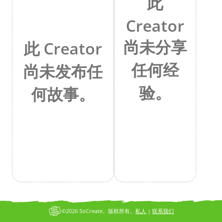
此
Creator
尚未分享
此 Creator
任何经
尚未发布任
验。
何故事。
©2026 SoCreate。版权所有。
私人
联系我们
|