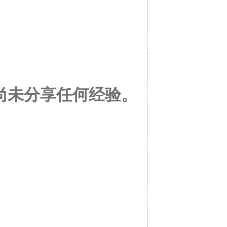
or 尚未分享任何经验。