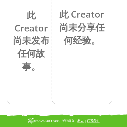
此 Creator
此
尚未分享任
Creator
何经验。
尚未发布
任何故
事。
©2026 SoCreate。版权所有。
私人
联系我们
|