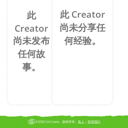
此 Creator
此
尚未分享任
Creator
何经验。
尚未发布
任何故
事。
©2026 SoCreate。版权所有。
私人
联系我们
|