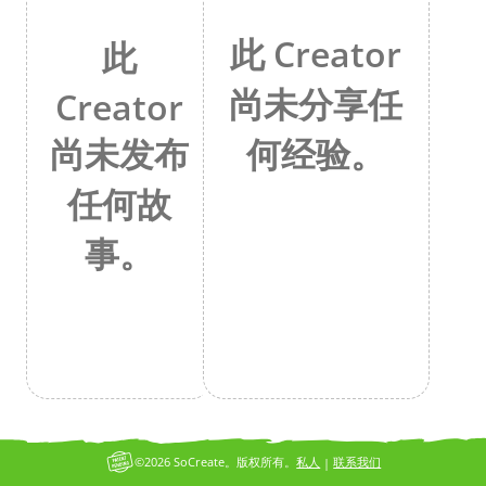
此 Creator
此
尚未分享任
Creator
何经验。
尚未发布
任何故
事。
©2026 SoCreate。版权所有。
私人
联系我们
|