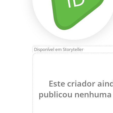
Disponível em Storyteller
Este criador ain
publicou nenhuma 