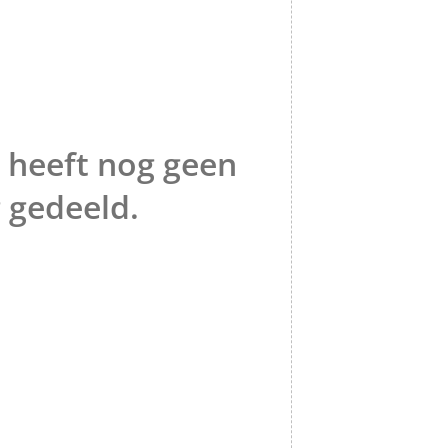
 heeft nog geen
 gedeeld.