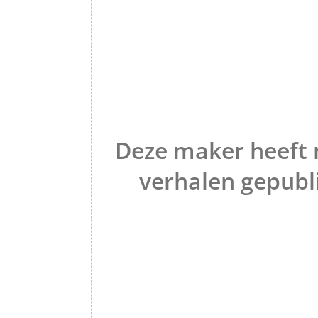
Deze maker heeft 
verhalen gepubl