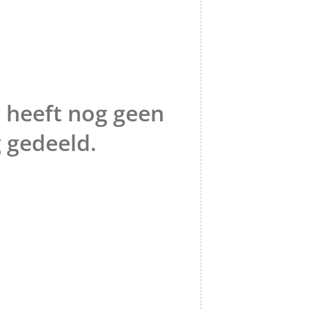
 heeft nog geen
 gedeeld.