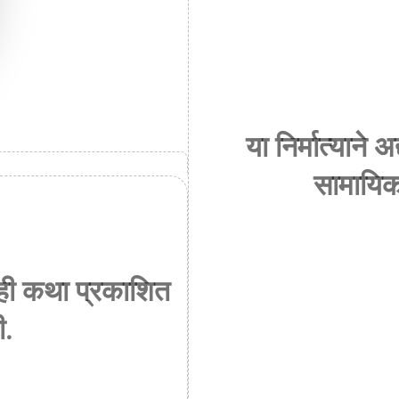
या निर्मात्याने
सामायिक
तीही कथा प्रकाशित
ी.