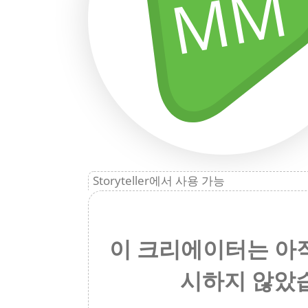
MM
Storyteller에서 사용 가능
이 크리에이터는 아
시하지 않았