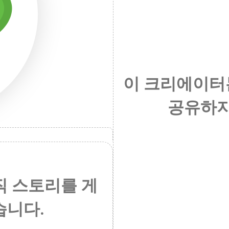
이 크리에이터
공유하지
직 스토리를 게
습니다.