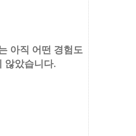
는 아직 어떤 경험도
 않았습니다.