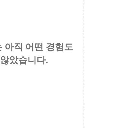
 아직 어떤 경험도
 않았습니다.