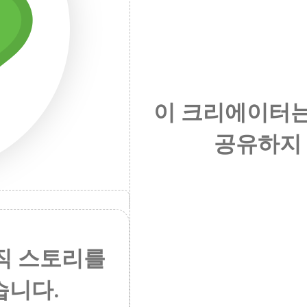
万
이 크리에이터는
공유하지
직 스토리를
습니다.