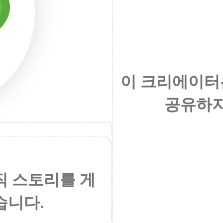
이 크리에이터
공유하지
직 스토리를 게
습니다.