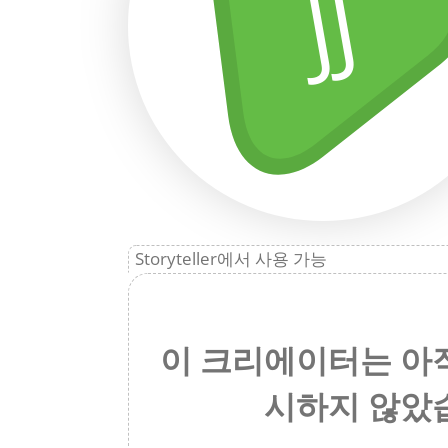
JJ
Storyteller에서 사용 가능
이 크리에이터는 아
시하지 않았