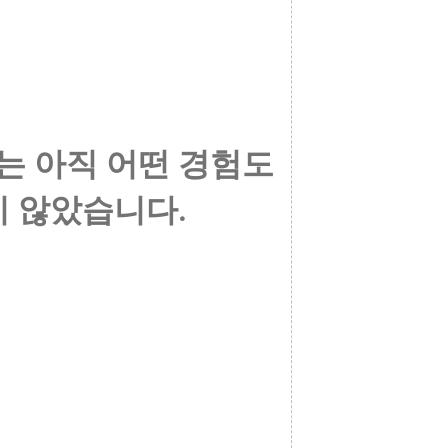
는 아직 어떤 경험도
 않았습니다.