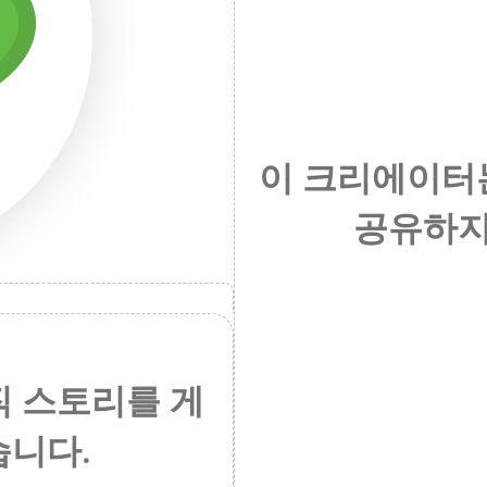
이 크리에이터
공유하지
직 스토리를 게
습니다.