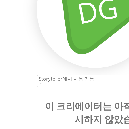
DG
Storyteller에서 사용 가능
이 크리에이터는 아
시하지 않았