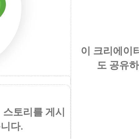
이 크리에이터
도 공유하
 스토리를 게시
니다.