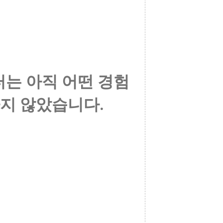
는 아직 어떤 경험
지 않았습니다.