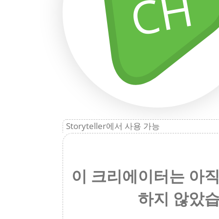
CH
Storyteller에서 사용 가능
이 크리에이터는 아직
하지 않았습