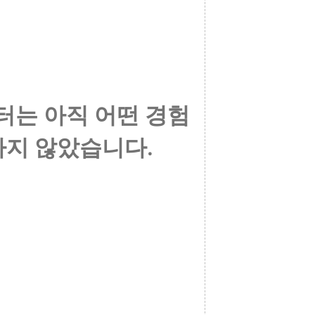
터는 아직 어떤 경험
하지 않았습니다.