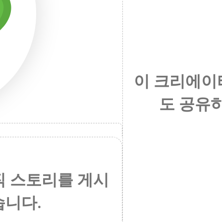
이 크리에이
도 공유
직 스토리를 게시
습니다.