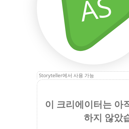
AS
Storyteller에서 사용 가능
이 크리에이터는 아
하지 않았