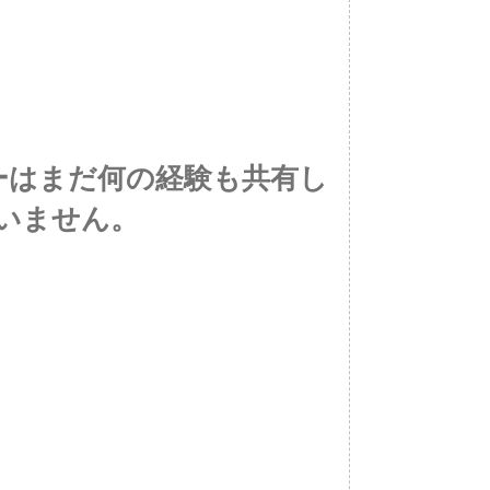
ーはまだ何の経験も共有し
いません。