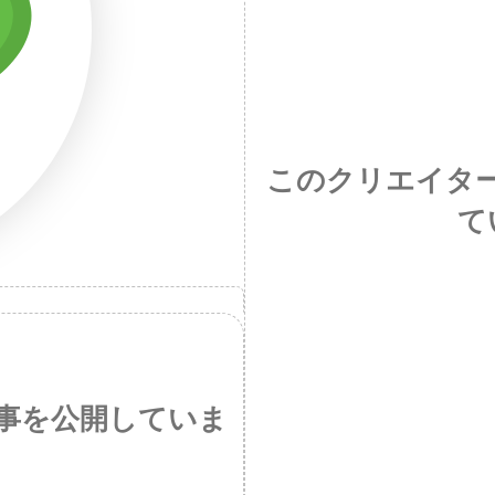
このクリエイタ
て
事を公開していま