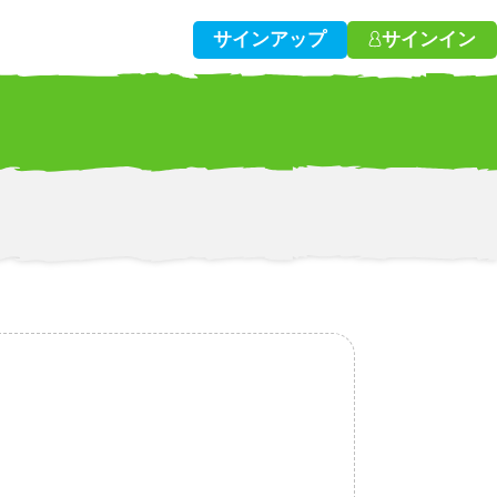
サインアップ
サインイン