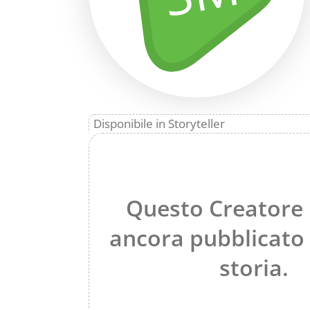
Disponibile in Storyteller
Questo Creatore
ancora pubblicato
storia.