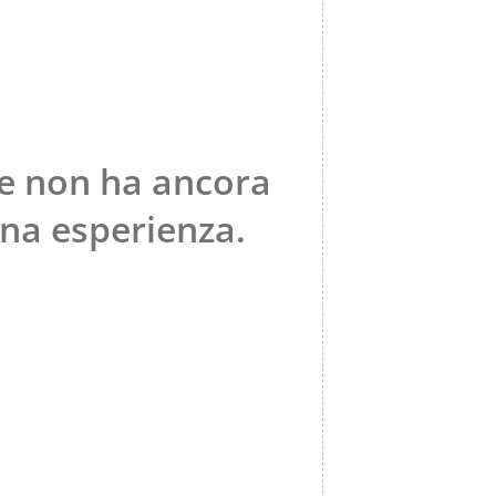
e non ha ancora
una esperienza.