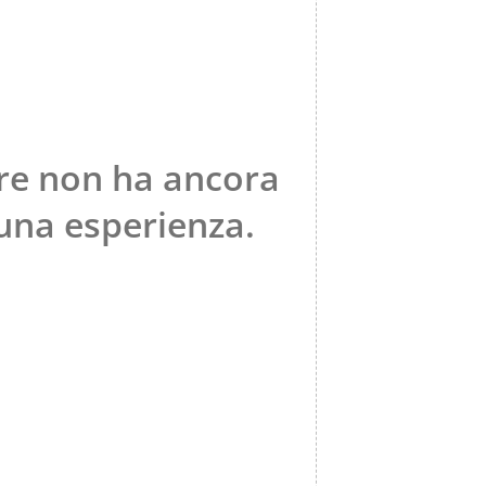
re non ha ancora
una esperienza.