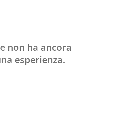
e non ha ancora
una esperienza.