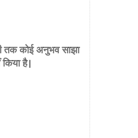
अभी तक कोई अनुभव साझा
ं किया है।