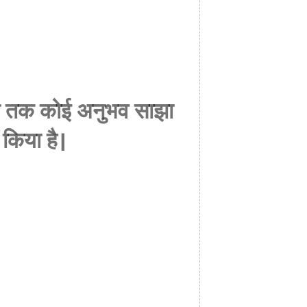
अभी तक कोई अनुभव साझा
 किया है।