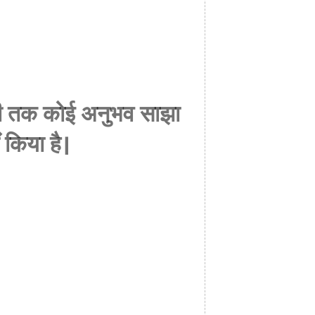
अभी तक कोई अनुभव साझा
ं किया है।