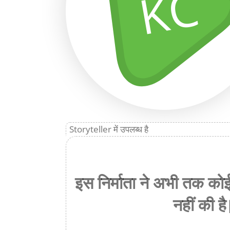
KC
Storyteller में उपलब्ध है
इस निर्माता ने अभी तक को
नहीं की है