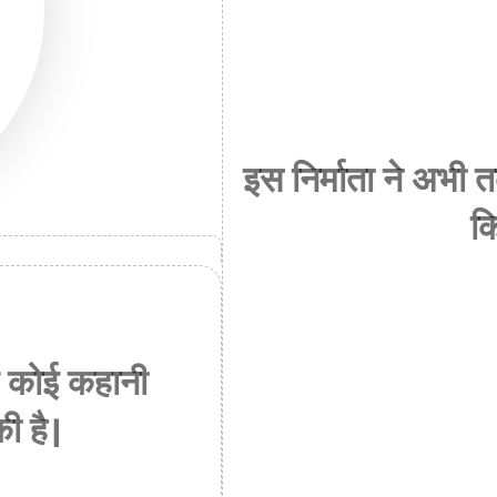
इस निर्माता ने अभी
कि
क कोई कहानी
ी है।