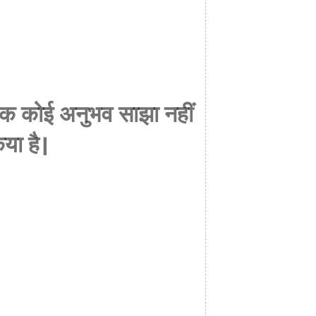
 तक कोई अनुभव साझा नहीं
या है।