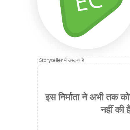
EC
Storyteller में उपलब्ध है
इस निर्माता ने अभी तक क
नहीं की ह