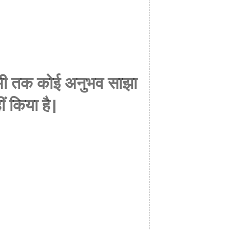
 अभी तक कोई अनुभव साझा
ीं किया है।