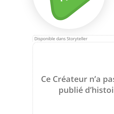
Disponible dans Storyteller
Ce Créateur n’a pa
publié d’histoi