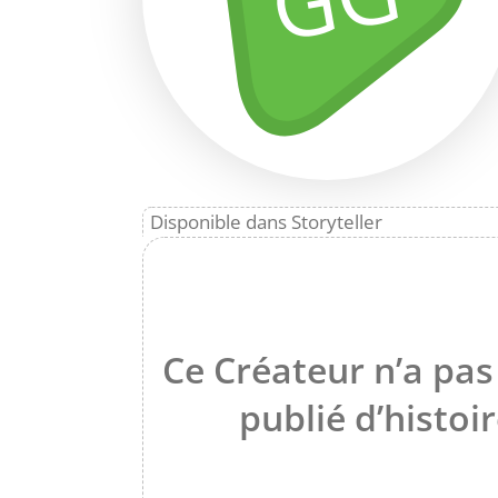
Disponible dans Storyteller
Ce Créateur n’a pas
publié d’histoir